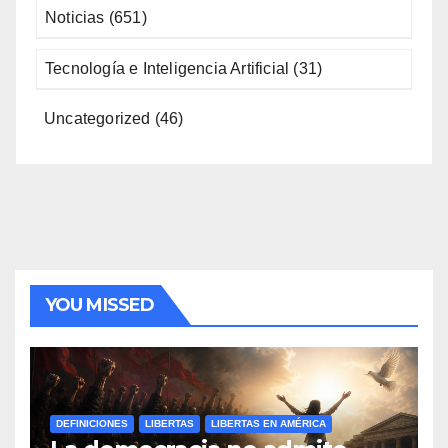
Noticias
(651)
Tecnología e Inteligencia Artificial
(31)
Uncategorized
(46)
YOU MISSED
DEFINICIONES
LIBERTAS
LIBERTAS EN AMÉRICA