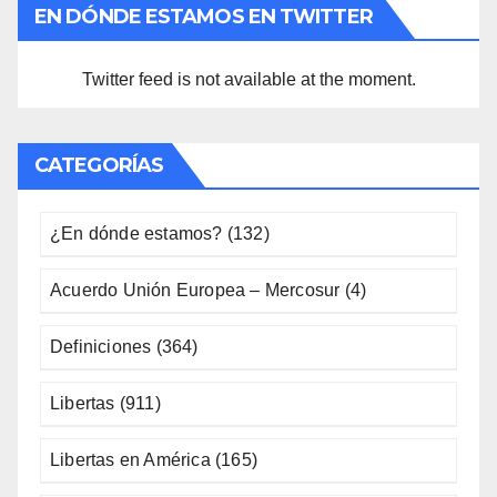
EN DÓNDE ESTAMOS EN TWITTER
Twitter feed is not available at the moment.
CATEGORÍAS
¿En dónde estamos?
(132)
Acuerdo Unión Europea – Mercosur
(4)
Definiciones
(364)
Libertas
(911)
Libertas en América
(165)