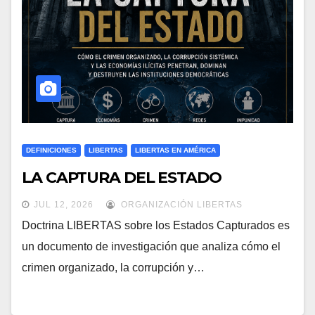
DEFINICIONES
LIBERTAS
LIBERTAS EN AMÉRICA
LA CAPTURA DEL ESTADO
JUL 12, 2026
ORGANIZACIÓN LIBERTAS
Doctrina LIBERTAS sobre los Estados Capturados es
un documento de investigación que analiza cómo el
crimen organizado, la corrupción y…