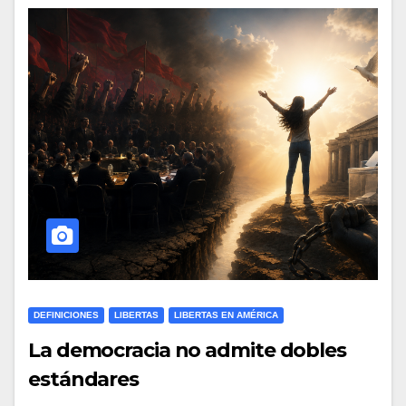
DEFINICIONES
LIBERTAS
LIBERTAS EN AMÉRICA
La democracia no admite dobles
estándares