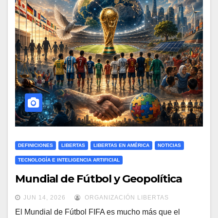
DEFINICIONES
LIBERTAS
LIBERTAS EN AMÉRICA
NOTICIAS
TECNOLOGÍA E INTELIGENCIA ARTIFICIAL
Mundial de Fútbol y Geopolítica
JUN 14, 2026
ORGANIZACIÓN LIBERTAS
El Mundial de Fútbol FIFA es mucho más que el