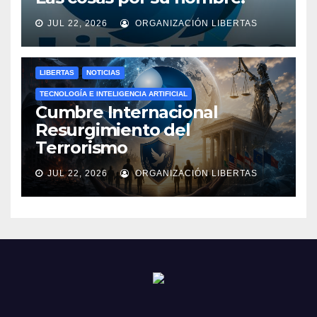
JUL 22, 2026
ORGANIZACIÓN LIBERTAS
LIBERTAS
NOTICIAS
TECNOLOGÍA E INTELIGENCIA ARTIFICIAL
Cumbre Internacional
Resurgimiento del
Terrorismo
JUL 22, 2026
ORGANIZACIÓN LIBERTAS