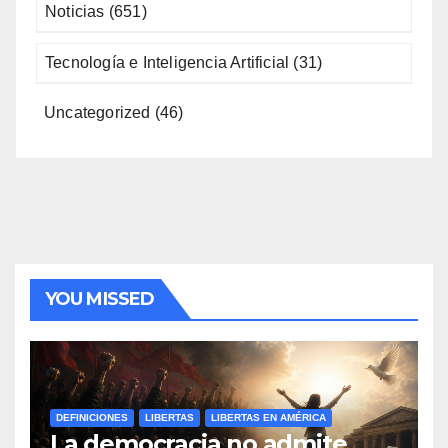
Noticias
(651)
Tecnología e Inteligencia Artificial
(31)
Uncategorized
(46)
YOU MISSED
DEFINICIONES
LIBERTAS
LIBERTAS EN AMÉRICA
La democracia no admite