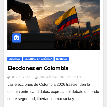
LIBERTAS
LIBERTAS EN AMÉRICA
NOTICIAS
Elecciones en Colombia
JUN 1, 2026
ORGANIZACIÓN LIBERTAS
Las elecciones de Colombia 2026 trascienden la
disputa entre candidatos: expresan el debate de fondo
sobre seguridad, libertad, democracia y…