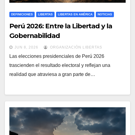
DEFINICIONES
LIBERTAS
LIBERTAS EN AMÉRICA
NOTICIAS
Perú 2026: Entre la Libertad y la
Gobernabilidad
JUN 8, 2026
ORGANIZACIÓN LIBERTAS
Las elecciones presidenciales de Perú 2026
trascienden el resultado electoral y reflejan una
realidad que atraviesa a gran parte de…