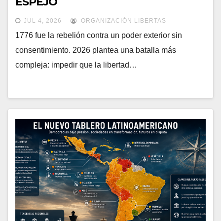
ESPEJO
JUL 4, 2026
ORGANIZACIÓN LIBERTAS
1776 fue la rebelión contra un poder exterior sin
consentimiento. 2026 plantea una batalla más
compleja: impedir que la libertad…