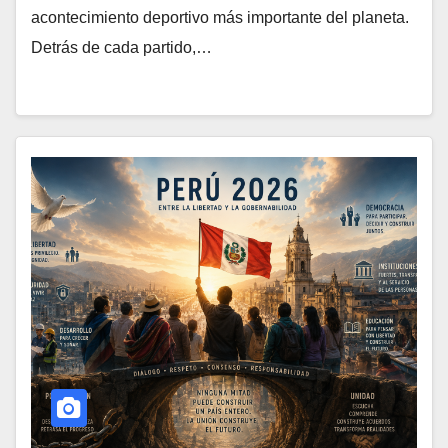
acontecimiento deportivo más importante del planeta.
Detrás de cada partido,…