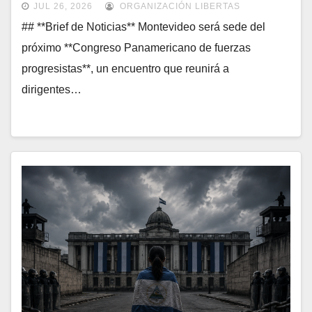
JUL 26, 2026
ORGANIZACIÓN LIBERTAS
## **Brief de Noticias** Montevideo será sede del
próximo **Congreso Panamericano de fuerzas
progresistas**, un encuentro que reunirá a
dirigentes…