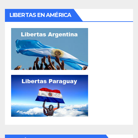
LIBERTAS EN AMÉRICA