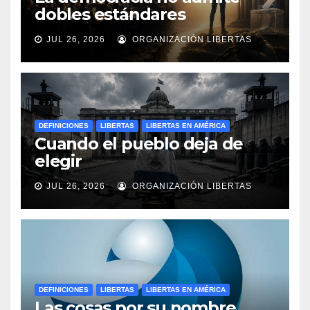
dobles estándares
JUL 26, 2026
ORGANIZACIÓN LIBERTAS
DEFINICIONES
LIBERTAS
LIBERTAS EN AMÉRICA
Cuando el pueblo deja de
elegir
JUL 26, 2026
ORGANIZACIÓN LIBERTAS
DEFINICIONES
LIBERTAS
LIBERTAS EN AMÉRICA
Las cosas por su nombre.