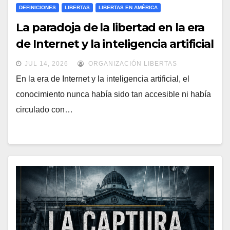
DEFINICIONES
LIBERTAS
LIBERTAS EN AMÉRICA
La paradoja de la libertad en la era
de Internet y la inteligencia artificial
JUL 14, 2026
ORGANIZACIÓN LIBERTAS
En la era de Internet y la inteligencia artificial, el
conocimiento nunca había sido tan accesible ni había
circulado con…