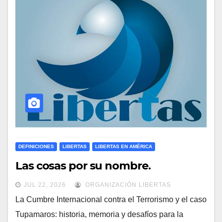
DEFINICIONES
LIBERTAS
LIBERTAS EN AMÉRICA
Las cosas por su nombre.
JUL 22, 2026
ORGANIZACIÓN LIBERTAS
La Cumbre Internacional contra el Terrorismo y el caso
Tupamaros: historia, memoria y desafíos para la