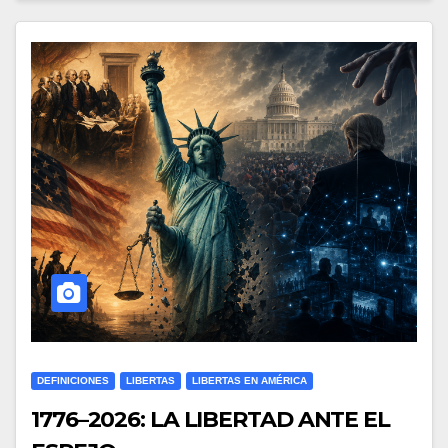
DEFINICIONES
LIBERTAS
LIBERTAS EN AMÉRICA
1776–2026: LA LIBERTAD ANTE EL