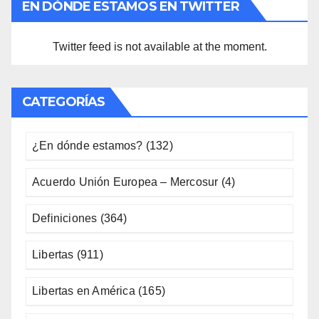
EN DÓNDE ESTAMOS EN TWITTER
Twitter feed is not available at the moment.
CATEGORÍAS
¿En dónde estamos?
(132)
Acuerdo Unión Europea – Mercosur
(4)
Definiciones
(364)
Libertas
(911)
Libertas en América
(165)