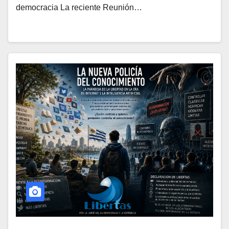
democracia La reciente Reunión…