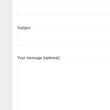
Subject
Your message (optional)