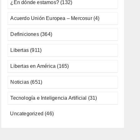
¿En dónde estamos?
(132)
Acuerdo Unión Europea – Mercosur
(4)
Definiciones
(364)
Libertas
(911)
Libertas en América
(165)
Noticias
(651)
Tecnología e Inteligencia Artificial
(31)
Uncategorized
(46)