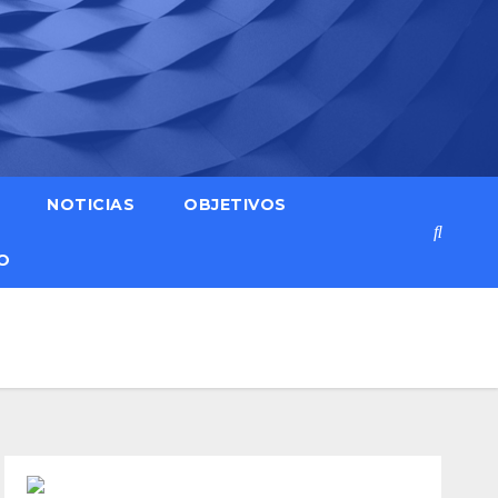
NOTICIAS
OBJETIVOS
O