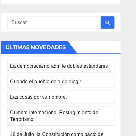
ÚLTIMAS NOVEDADES
La democracia no admite dobles estándares
Cuando el pueblo deja de elegir
Las cosas por su nombre.
Cumbre Internacional Resurgimiento del
Terrorismo
18 de Julio: la Constitución como pacto de