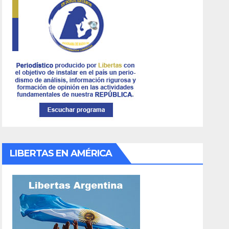
LIBERTAS EN AMÉRICA