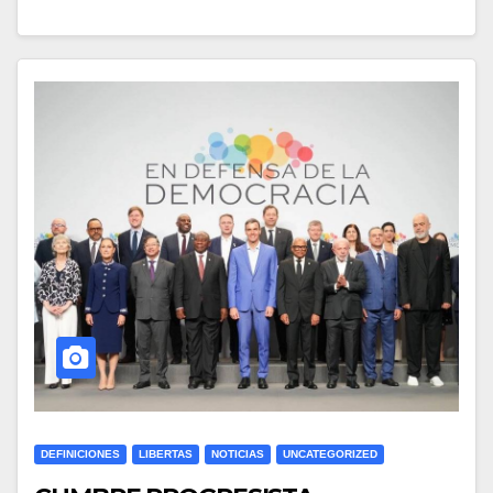
DEFINICIONES
LIBERTAS
NOTICIAS
UNCATEGORIZED