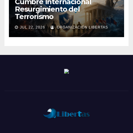
Cumbre Internacional
Resurgimiento del
Terrorismo
JUL 22, 2026
ORGANIZACIÓN LIBERTAS