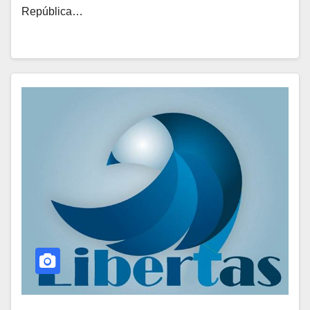
República…