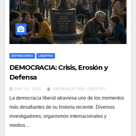
DEFINICIONES
LIBERTAS
DEMOCRACIA: Crisis, Erosión y
Defensa
ABR 23, 2026
ORGANIZACIÓN LIBERTAS
La democracia liberal atraviesa uno de los momentos
más desafiantes de su historia reciente. Diversos
investigadores, organismos internacionales y
medios…