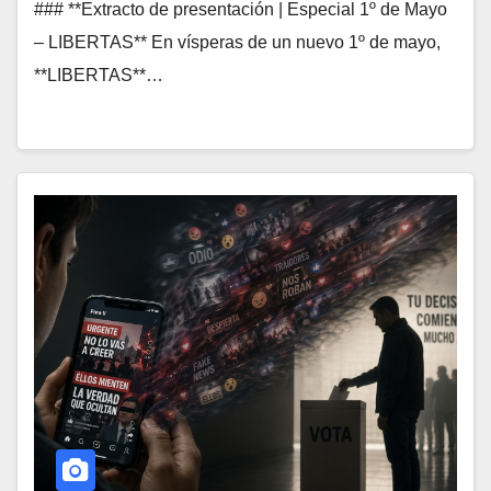
### **Extracto de presentación | Especial 1º de Mayo
– LIBERTAS** En vísperas de un nuevo 1º de mayo,
**LIBERTAS**…