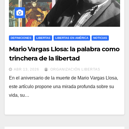
DEFINICIONES
LIBERTAS
LIBERTAS EN AMÉRICA
NOTICIAS
Mario Vargas Llosa: la palabra como
trinchera de la libertad
ABR 13, 2026
ORGANIZACIÓN LIBERTAS
En el aniversario de la muerte de Mario Vargas Llosa,
este artículo propone una mirada profunda sobre su
vida, su…