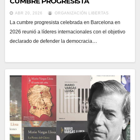
CUMBRE PROGRESISTA
ABR 20, 2026
ORGANIZACIÓN LIBERTAS
La cumbre progresista celebrada en Barcelona en
2026 reunió a líderes internacionales con el objetivo
declarado de defender la democracia…