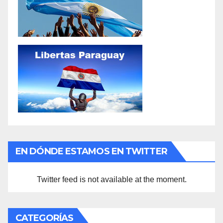
EN DÓNDE ESTAMOS EN TWITTER
Twitter feed is not available at the moment.
CATEGORÍAS