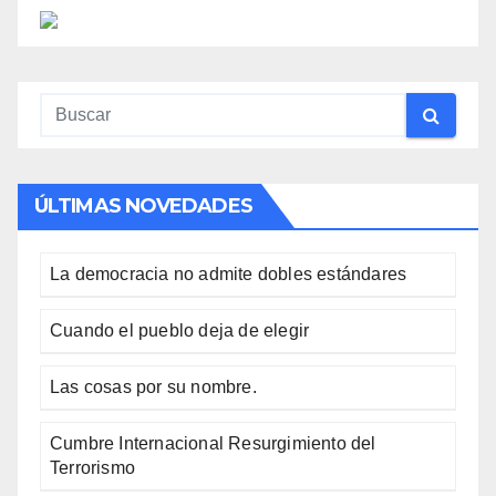
ÚLTIMAS NOVEDADES
La democracia no admite dobles estándares
Cuando el pueblo deja de elegir
Las cosas por su nombre.
Cumbre Internacional Resurgimiento del
Terrorismo