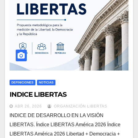
DEFINICIONES
NOTICIAS
INDICE LIBERTAS
ABR 26, 2026
ORGANIZACIÓN LIBERTAS
INDICE DE DESARROLLO EN LA VISIÓN
LIBERTAS. Índice LIBERTAS América 2026 Índice
LIBERTAS América 2026 Libertad + Democracia +