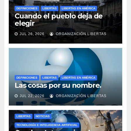
DEFINICIONES
LIBERTAS
LIBERTAS EN AMÉRICA
Cuando el pueblo deja de
elegir
JUL 26, 2026
ORGANIZACIÓN LIBERTAS
DEFINICIONES
LIBERTAS
LIBERTAS EN AMÉRICA
Las cosas por su nombre.
JUL 22, 2026
ORGANIZACIÓN LIBERTAS
LIBERTAS
NOTICIAS
TECNOLOGÍA E INTELIGENCIA ARTIFICIAL