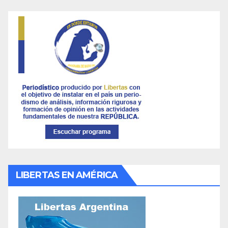
LIBERTAS EN AMÉRICA