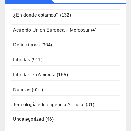
¿En dónde estamos?
(132)
Acuerdo Unión Europea – Mercosur
(4)
Definiciones
(364)
Libertas
(911)
Libertas en América
(165)
Noticias
(651)
Tecnología e Inteligencia Artificial
(31)
Uncategorized
(46)