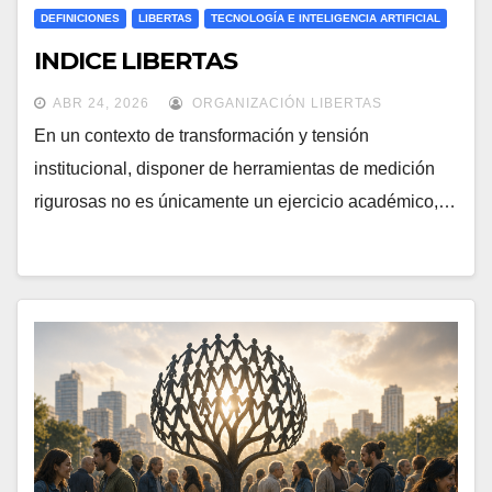
DEFINICIONES
LIBERTAS
TECNOLOGÍA E INTELIGENCIA ARTIFICIAL
INDICE LIBERTAS
ABR 24, 2026
ORGANIZACIÓN LIBERTAS
En un contexto de transformación y tensión
institucional, disponer de herramientas de medición
rigurosas no es únicamente un ejercicio académico,…