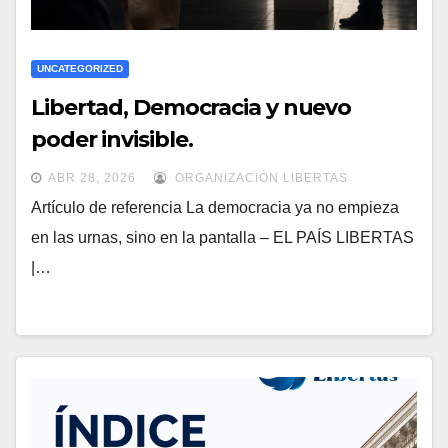
UNCATEGORIZED
Libertad, Democracia y nuevo
poder invisible.
ABR 28, 2026
ORGANIZACIÓN LIBERTAS
Artículo de referencia La democracia ya no empieza
en las urnas, sino en la pantalla – EL PAÍS LIBERTAS
|…