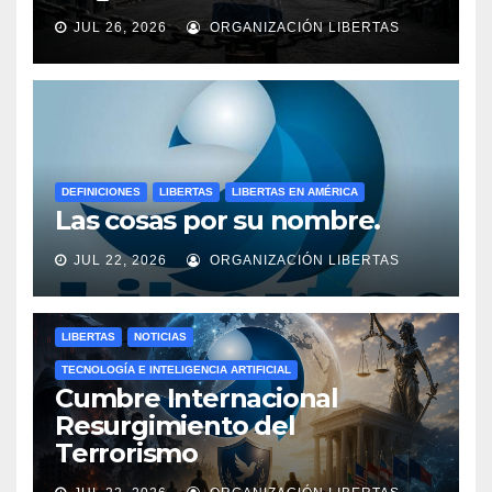
JUL 26, 2026
ORGANIZACIÓN LIBERTAS
DEFINICIONES
LIBERTAS
LIBERTAS EN AMÉRICA
Las cosas por su nombre.
JUL 22, 2026
ORGANIZACIÓN LIBERTAS
LIBERTAS
NOTICIAS
TECNOLOGÍA E INTELIGENCIA ARTIFICIAL
Cumbre Internacional
Resurgimiento del
Terrorismo