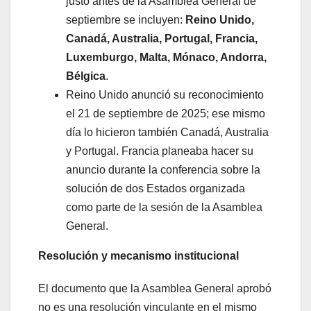
justo antes de la Asamblea General de
septiembre se incluyen:
Reino Unido,
Canadá, Australia, Portugal, Francia,
Luxemburgo, Malta, Mónaco, Andorra,
Bélgica
.
Reino Unido anunció su reconocimiento
el 21 de septiembre de 2025; ese mismo
día lo hicieron también Canadá, Australia
y Portugal. Francia planeaba hacer su
anuncio durante la conferencia sobre la
solución de dos Estados organizada
como parte de la sesión de la Asamblea
General.
Resolución y mecanismo institucional
El documento que la Asamblea General aprobó
no es una resolución vinculante en el mismo