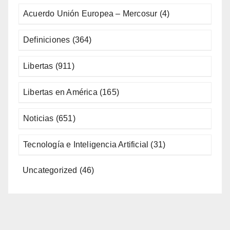
Acuerdo Unión Europea – Mercosur
(4)
Definiciones
(364)
Libertas
(911)
Libertas en América
(165)
Noticias
(651)
Tecnología e Inteligencia Artificial
(31)
Uncategorized
(46)