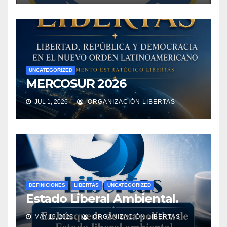
UNCATEGORIZED
MERCOSUR 2026
JUL 1, 2026
ORGANIZACIÓN LIBERTAS
DEFINICIONES
LIBERTAS
UNCATEGORIZED
Estado Liberal Ambiental.
MAY 19, 2026
ORGANIZACIÓN LIBERTAS