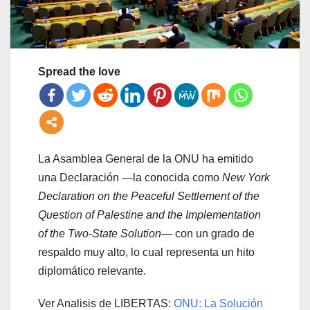
Spread the love
La Asamblea General de la ONU ha emitido
una Declaración —la conocida como
New York
Declaration on the Peaceful Settlement of the
Question of Palestine and the Implementation
of the Two-State Solution
— con un grado de
respaldo muy alto, lo cual representa un hito
diplomático relevante.
Ver Analisis de LIBERTAS:
ONU: La Solución