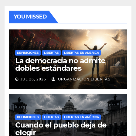
YOU MISSED
DEFINICIONES
LIBERTAS
LIBERTAS EN AMÉRICA
La democracia no admite
dobles estándares
JUL 26, 2026
ORGANIZACIÓN LIBERTAS
DEFINICIONES
LIBERTAS
LIBERTAS EN AMÉRICA
Cuando el pueblo deja de
elegir