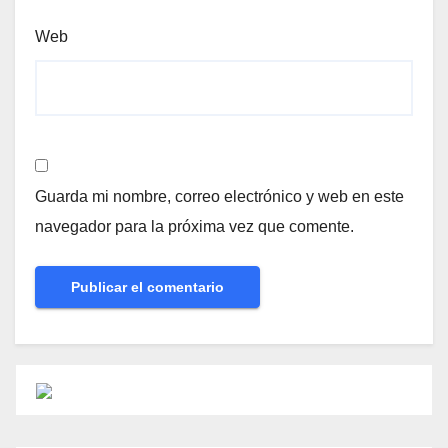
Web
Guarda mi nombre, correo electrónico y web en este
navegador para la próxima vez que comente.