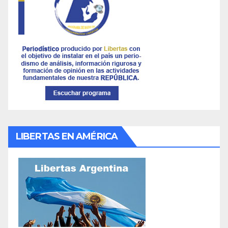
LIBERTAS EN AMÉRICA