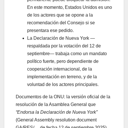
En este momento, Estados Unidos es uno
de los actores que se opone a la
recomendación del Consejo si se
presentara ese pedido.
La Declaración de Nueva York —
respaldada por la votación del 12 de
septiembre— trabaja como un mandato
político fuerte, pero dependiente de
cooperación internacional, de la
implementación en terreno, y de la
voluntad de los actores principales.
Documentos de la ONU: la versión oficial de la
resolución de la Asamblea General que
“Endorsa la Declaración de Nueva York”
(General Assembly resolution document
GA/RES/… de fecha 12 de septiembre 2025)