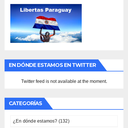
EN DÓNDE ESTAMOS EN TWITTER
Twitter feed is not available at the moment.
CATEGORÍAS
¿En dónde estamos?
(132)