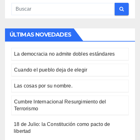
ÚLTIMAS NOVEDADES
La democracia no admite dobles estándares
Cuando el pueblo deja de elegir
Las cosas por su nombre.
Cumbre Internacional Resurgimiento del
Terrorismo
18 de Julio: la Constitución como pacto de
libertad