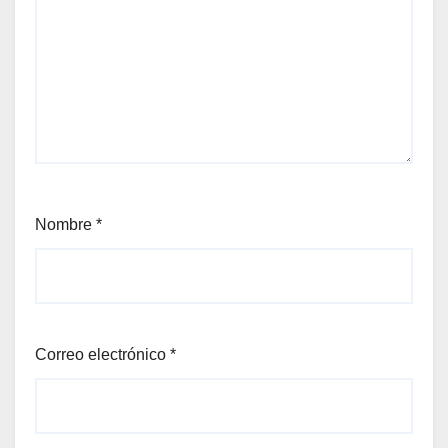
Nombre
*
Correo electrónico
*