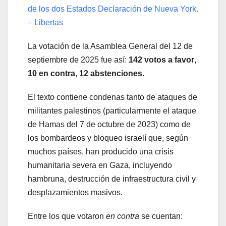
de los dos Estados Declaración de Nueva York.
– Libertas
La votación de la Asamblea General del 12 de
septiembre de 2025 fue así:
142 votos a favor
,
10 en contra
,
12 abstenciones
.
El texto contiene condenas tanto de ataques de
militantes palestinos (particularmente el ataque
de Hamas del 7 de octubre de 2023) como de
los bombardeos y bloqueo israelí que, según
muchos países, han producido una crisis
humanitaria severa en Gaza, incluyendo
hambruna, destrucción de infraestructura civil y
desplazamientos masivos.
Entre los que votaron
en contra
se cuentan: