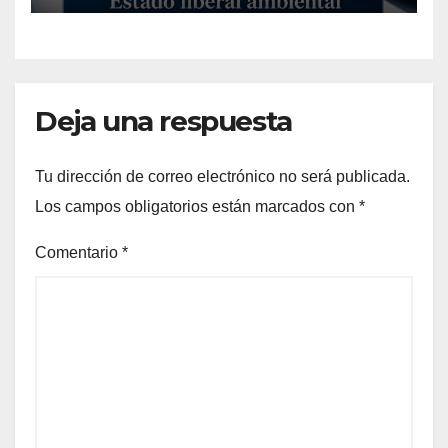
Deja una respuesta
Tu dirección de correo electrónico no será publicada.
Los campos obligatorios están marcados con
*
Comentario
*