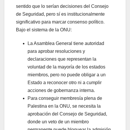
sentido que lo serían decisiones del Consejo
de Seguridad, pero sí es institucionalmente
significativo para marcar consenso político.
Bajo el sistema de la ONU:
La Asamblea General tiene autoridad
para aprobar resoluciones y
declaraciones que representan la
voluntad de la mayoría de los estados
miembros, pero no puede obligar a un
Estado a reconocer otro ni a cumplir
acciones de gobernanza interna.
Para conseguir membresía plena de
Palestina en la ONU, se necesita la
aprobación del Consejo de Seguridad,
donde un veto de un miembro
permanente puede bloquear la admisión.