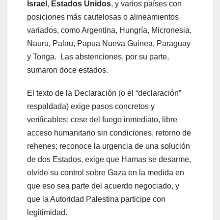
Israel
,
Estados Unidos
, y varios países con
posiciones más cautelosas o alineamientos
variados, como Argentina, Hungría, Micronesia,
Nauru, Palau, Papua Nueva Guinea, Paraguay
y Tonga. Las abstenciones, por su parte,
sumaron doce estados.
El texto de la Declaración (o el “declaración”
respaldada) exige pasos concretos y
verificables: cese del fuego inmediato, libre
acceso humanitario sin condiciones, retorno de
rehenes; reconoce la urgencia de una solución
de dos Estados, exige que Hamas se desarme,
olvide su control sobre Gaza en la medida en
que eso sea parte del acuerdo negociado, y
que la Autoridad Palestina participe con
legitimidad.