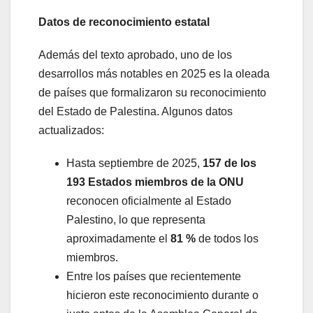
Datos de reconocimiento estatal
Además del texto aprobado, uno de los
desarrollos más notables en 2025 es la oleada
de países que formalizaron su reconocimiento
del Estado de Palestina. Algunos datos
actualizados:
Hasta septiembre de 2025,
157 de los
193 Estados miembros de la ONU
reconocen oficialmente al Estado
Palestino, lo que representa
aproximadamente el
81 %
de todos los
miembros.
Entre los países que recientemente
hicieron este reconocimiento durante o