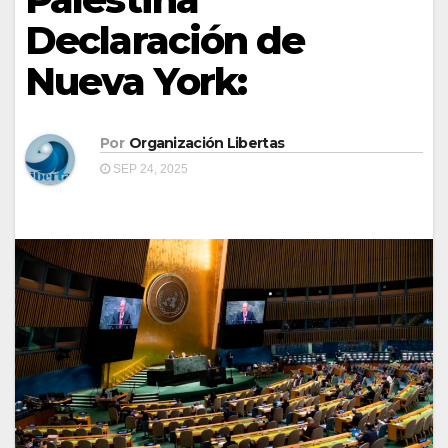
Declaración de
Nueva York:
Por
Organización Libertas
SEP 24, 2025