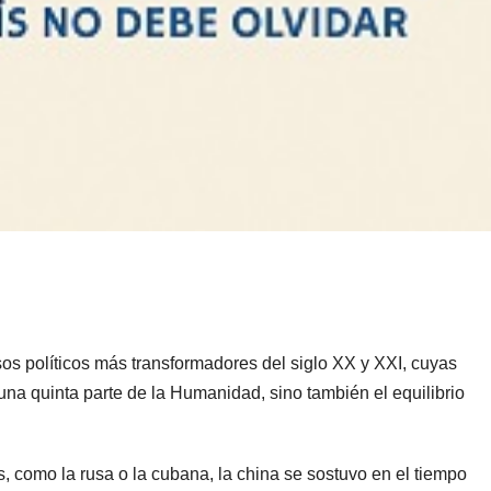
os políticos más transformadores del siglo XX y XXI, cuyas
na quinta parte de la Humanidad, sino también el equilibrio
, como la rusa o la cubana, la china se sostuvo en el tiempo