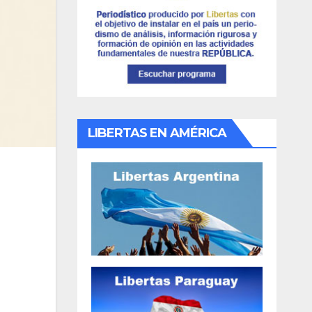
LIBERTAS EN AMÉRICA