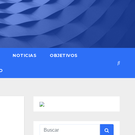
NOTICIAS
OBJETIVOS
O