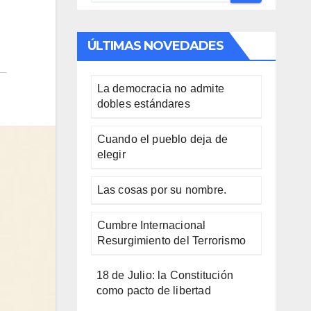
ÚLTIMAS NOVEDADES
La democracia no admite
dobles estándares
Cuando el pueblo deja de
elegir
Las cosas por su nombre.
Cumbre Internacional
Resurgimiento del Terrorismo
18 de Julio: la Constitución
como pacto de libertad