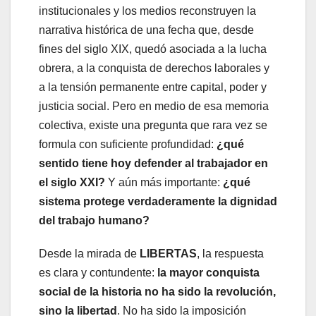
institucionales y los medios reconstruyen la
narrativa histórica de una fecha que, desde
fines del siglo XIX, quedó asociada a la lucha
obrera, a la conquista de derechos laborales y
a la tensión permanente entre capital, poder y
justicia social. Pero en medio de esa memoria
colectiva, existe una pregunta que rara vez se
formula con suficiente profundidad:
¿qué
sentido tiene hoy defender al trabajador en
el siglo XXI?
Y aún más importante:
¿qué
sistema protege verdaderamente la dignidad
del trabajo humano?
Desde la mirada de
LIBERTAS
, la respuesta
es clara y contundente:
la mayor conquista
social de la historia no ha sido la revolución,
sino la libertad
. No ha sido la imposición