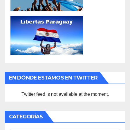
EN DÓNDE ESTAMOS EN TWITTER
Twitter feed is not available at the moment.
CATEGORÍAS