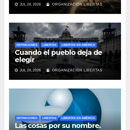
JUL 26, 2026
ORGANIZACIÓN LIBERTAS
DEFINICIONES
LIBERTAS
LIBERTAS EN AMÉRICA
Cuando el pueblo deja de
elegir
JUL 26, 2026
ORGANIZACIÓN LIBERTAS
DEFINICIONES
LIBERTAS
LIBERTAS EN AMÉRICA
Las cosas por su nombre.