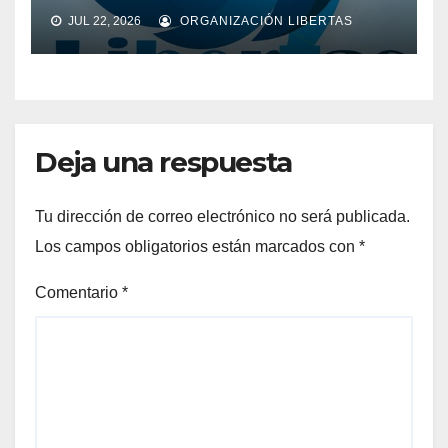
JUL 22, 2026
ORGANIZACIÓN LIBERTAS
Deja una respuesta
Tu dirección de correo electrónico no será publicada.
Los campos obligatorios están marcados con
*
Comentario
*