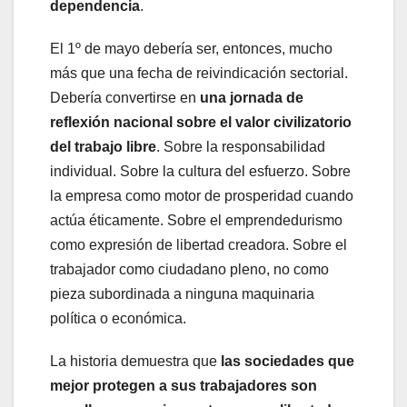
dependencia
.
El 1º de mayo debería ser, entonces, mucho
más que una fecha de reivindicación sectorial.
Debería convertirse en
una jornada de
reflexión nacional sobre el valor civilizatorio
del trabajo libre
. Sobre la responsabilidad
individual. Sobre la cultura del esfuerzo. Sobre
la empresa como motor de prosperidad cuando
actúa éticamente. Sobre el emprendedurismo
como expresión de libertad creadora. Sobre el
trabajador como ciudadano pleno, no como
pieza subordinada a ninguna maquinaria
política o económica.
La historia demuestra que
las sociedades que
mejor protegen a sus trabajadores son