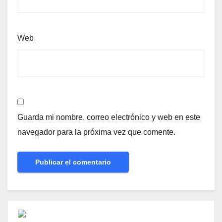
Web
Guarda mi nombre, correo electrónico y web en este
navegador para la próxima vez que comente.