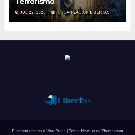
Terrorismo
JUL 22, 2026
ORGANIZACIÓN LIBERTAS
Funciona gracias a WordPress
|
Tema: Newsup de
Themeansar