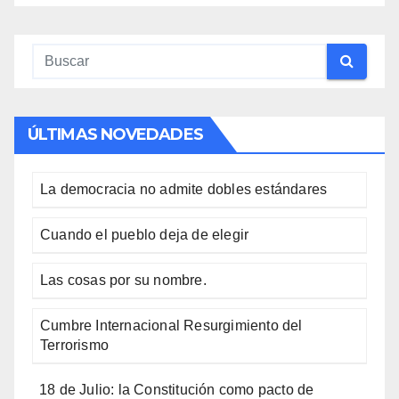
ÚLTIMAS NOVEDADES
La democracia no admite dobles estándares
Cuando el pueblo deja de elegir
Las cosas por su nombre.
Cumbre Internacional Resurgimiento del
Terrorismo
18 de Julio: la Constitución como pacto de