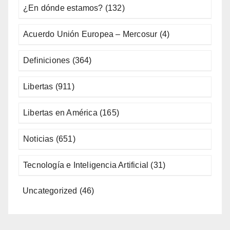
¿En dónde estamos?
(132)
Acuerdo Unión Europea – Mercosur
(4)
Definiciones
(364)
Libertas
(911)
Libertas en América
(165)
Noticias
(651)
Tecnología e Inteligencia Artificial
(31)
Uncategorized
(46)