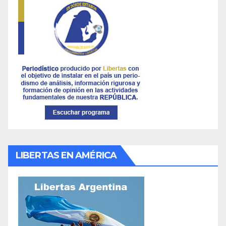
LIBERTAS EN AMÉRICA