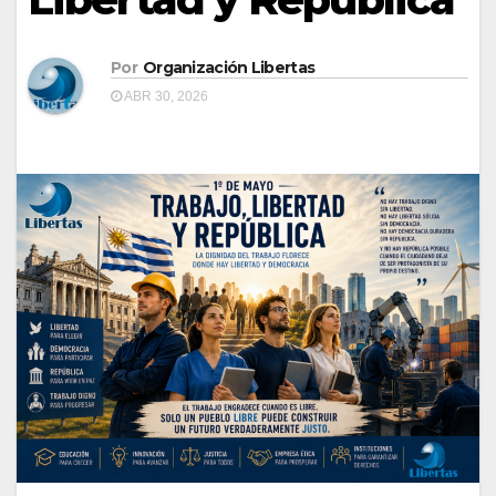
Por
Organización Libertas
ABR 30, 2026