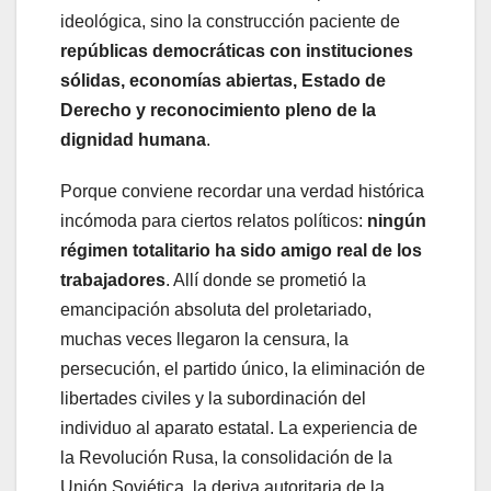
ideológica, sino la construcción paciente de
repúblicas democráticas con instituciones
sólidas, economías abiertas, Estado de
Derecho y reconocimiento pleno de la
dignidad humana
.
Porque conviene recordar una verdad histórica
incómoda para ciertos relatos políticos:
ningún
régimen totalitario ha sido amigo real de los
trabajadores
. Allí donde se prometió la
emancipación absoluta del proletariado,
muchas veces llegaron la censura, la
persecución, el partido único, la eliminación de
libertades civiles y la subordinación del
individuo al aparato estatal. La experiencia de
la Revolución Rusa, la consolidación de la
Unión Soviética, la deriva autoritaria de la