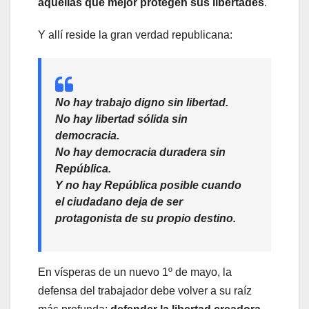
aquellas que mejor protegen sus libertades
.
Y allí reside la gran verdad republicana:
No hay trabajo digno sin libertad.
No hay libertad sólida sin
democracia.
No hay democracia duradera sin
República.
Y no hay República posible cuando
el ciudadano deja de ser
protagonista de su propio destino.
En vísperas de un nuevo 1º de mayo, la
defensa del trabajador debe volver a su raíz