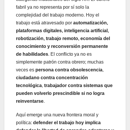
fabril ya no representa por sí solo la
complejidad del trabajo moderno. Hoy el
trabajo está atravesado por
automatización,
plataformas digitales, inteligencia artificial,
robotización, trabajo remoto, economía del
conocimiento y reconversión permanente
de habilidades
. El conflicto ya no es
simplemente patrón contra obrero; muchas
veces es
persona contra obsolescencia
,
ciudadano contra concentración
tecnológica
,
trabajador contra sistemas que
pueden volverlo prescindible si no logra
reinventarse
.
Aquí emerge una nueva frontera moral y
política:
defender el trabajo hoy implica