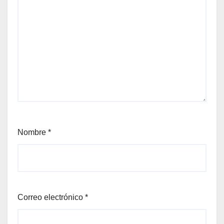
Nombre
*
Correo electrónico
*