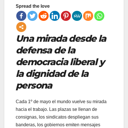
Spread the love
Una mirada desde la
defensa de la
democracia liberal y
la dignidad de la
persona
Cada 1º de mayo el mundo vuelve su mirada
hacia el trabajo. Las plazas se llenan de
consignas, los sindicatos despliegan sus
banderas, los gobiernos emiten mensajes