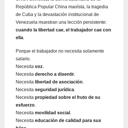
República Popular China maoísta, la tragedia
de Cuba y la devastación institucional de
Venezuela muestran una lección persistente:
cuando la libertad cae, el trabajador cae con
ella
.
Porque el trabajador no necesita solamente
salario.
Necesita
voz
.
Necesita
derecho a disentir
.
Necesita
libertad de asociación
.
Necesita
seguridad jurídica
.
Necesita
propiedad sobre el fruto de su
esfuerzo
.
Necesita
movilidad social
.
Necesita
educación de calidad para sus