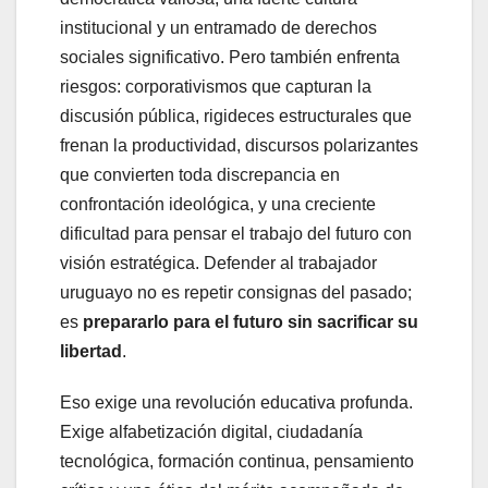
institucional y un entramado de derechos
sociales significativo. Pero también enfrenta
riesgos: corporativismos que capturan la
discusión pública, rigideces estructurales que
frenan la productividad, discursos polarizantes
que convierten toda discrepancia en
confrontación ideológica, y una creciente
dificultad para pensar el trabajo del futuro con
visión estratégica. Defender al trabajador
uruguayo no es repetir consignas del pasado;
es
prepararlo para el futuro sin sacrificar su
libertad
.
Eso exige una revolución educativa profunda.
Exige alfabetización digital, ciudadanía
tecnológica, formación continua, pensamiento