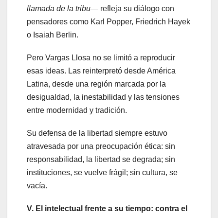
llamada de la tribu
— refleja su diálogo con
pensadores como Karl Popper, Friedrich Hayek
o Isaiah Berlin.
Pero Vargas Llosa no se limitó a reproducir
esas ideas. Las reinterpretó desde América
Latina, desde una región marcada por la
desigualdad, la inestabilidad y las tensiones
entre modernidad y tradición.
Su defensa de la libertad siempre estuvo
atravesada por una preocupación ética: sin
responsabilidad, la libertad se degrada; sin
instituciones, se vuelve frágil; sin cultura, se
vacía.
V. El intelectual frente a su tiempo: contra el