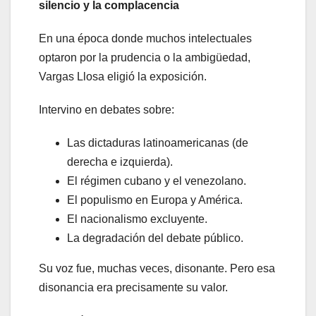
silencio y la complacencia
En una época donde muchos intelectuales
optaron por la prudencia o la ambigüedad,
Vargas Llosa eligió la exposición.
Intervino en debates sobre:
Las dictaduras latinoamericanas (de
derecha e izquierda).
El régimen cubano y el venezolano.
El populismo en Europa y América.
El nacionalismo excluyente.
La degradación del debate público.
Su voz fue, muchas veces, disonante. Pero esa
disonancia era precisamente su valor.