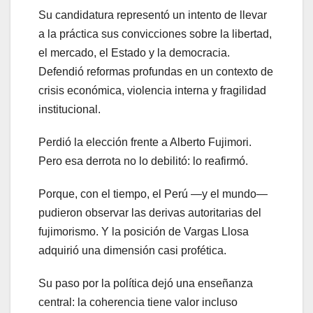
Su candidatura representó un intento de llevar
a la práctica sus convicciones sobre la libertad,
el mercado, el Estado y la democracia.
Defendió reformas profundas en un contexto de
crisis económica, violencia interna y fragilidad
institucional.
Perdió la elección frente a Alberto Fujimori.
Pero esa derrota no lo debilitó: lo reafirmó.
Porque, con el tiempo, el Perú —y el mundo—
pudieron observar las derivas autoritarias del
fujimorismo. Y la posición de Vargas Llosa
adquirió una dimensión casi profética.
Su paso por la política dejó una enseñanza
central: la coherencia tiene valor incluso