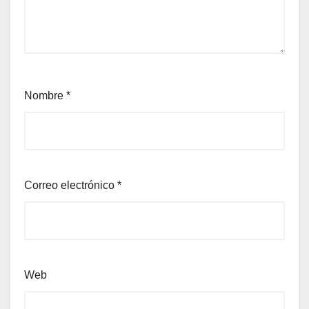
Nombre
*
Correo electrónico
*
Web