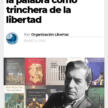
trinchera de la
libertad
Por
Organización Libertas
ABR 13, 2026