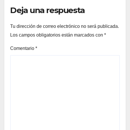
Deja una respuesta
Tu dirección de correo electrónico no será publicada.
Los campos obligatorios están marcados con
*
Comentario
*