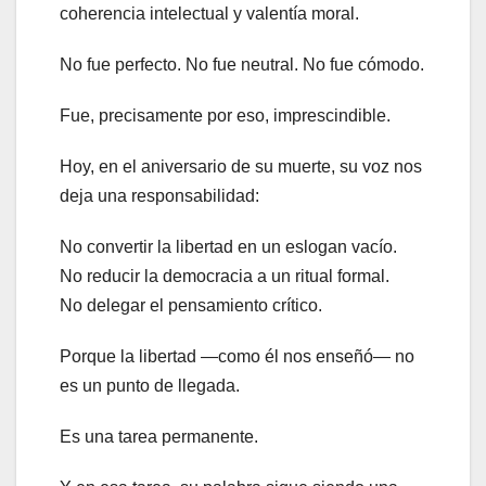
coherencia intelectual y valentía moral.
No fue perfecto. No fue neutral. No fue cómodo.
Fue, precisamente por eso, imprescindible.
Hoy, en el aniversario de su muerte, su voz nos
deja una responsabilidad:
No convertir la libertad en un eslogan vacío.
No reducir la democracia a un ritual formal.
No delegar el pensamiento crítico.
Porque la libertad —como él nos enseñó— no
es un punto de llegada.
Es una tarea permanente.