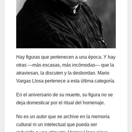
Hay figuras que pertenecen a una época. Y hay
otras —más escasas, más incómodas— que la
atraviesan, la discuten y la desbordan. Mario
Vargas Llosa pertenece a esta última categoría.
En el aniversario de su muerte, su figura no se
deja domesticar por el ritual del homenaje.
No es un autor que se archive en la memoria
cultural ni un intelectual que pueda ser