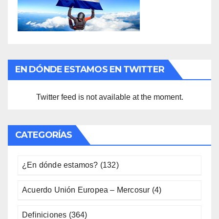
EN DÓNDE ESTAMOS EN TWITTER
Twitter feed is not available at the moment.
CATEGORÍAS
¿En dónde estamos?
(132)
Acuerdo Unión Europea – Mercosur
(4)
Definiciones
(364)