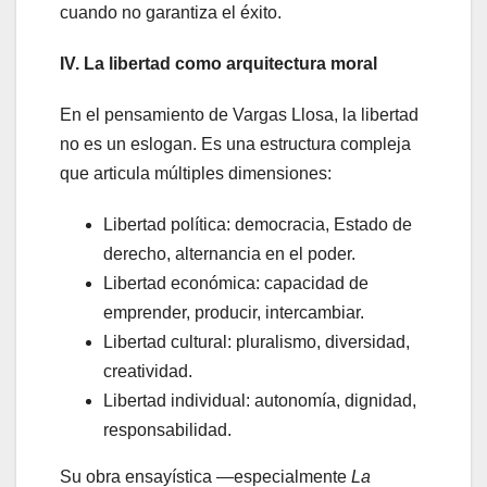
cuando no garantiza el éxito.
IV. La libertad como arquitectura moral
En el pensamiento de Vargas Llosa, la libertad
no es un eslogan. Es una estructura compleja
que articula múltiples dimensiones:
Libertad política: democracia, Estado de
derecho, alternancia en el poder.
Libertad económica: capacidad de
emprender, producir, intercambiar.
Libertad cultural: pluralismo, diversidad,
creatividad.
Libertad individual: autonomía, dignidad,
responsabilidad.
Su obra ensayística —especialmente
La