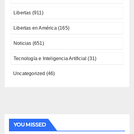
Libertas
(911)
Libertas en América
(165)
Noticias
(651)
Tecnología e Inteligencia Artificial
(31)
Uncategorized
(46)
YOU MISSED