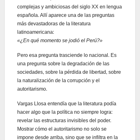
complejas y ambiciosas del siglo XX en lengua
española. Allí aparece una de las preguntas
más devastadoras de la literatura
latinoamericana:
«¿En qué momento se jodió el Perú?»
Pero esa pregunta trasciende lo nacional. Es
una pregunta sobre la degradación de las
sociedades, sobre la pérdida de libertad, sobre
la naturalización de la corrupción y el
autoritarismo.
Vargas Llosa entendía que la literatura podía
hacer algo que la política no siempre logra:
revelar las estructuras invisibles del poder.
Mostrar cómo el autoritarismo no solo se
impone desde arriba, sino que se infiltra en la