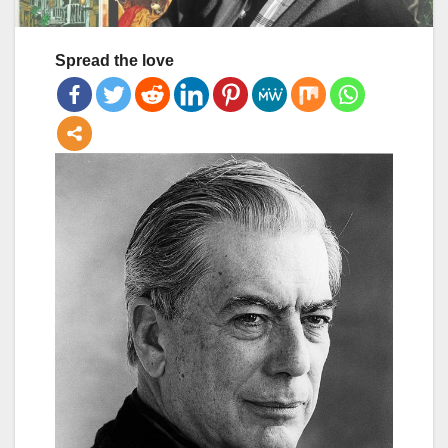
Spread the love