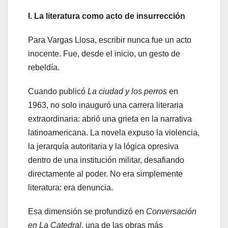
I. La literatura como acto de insurrección
Para Vargas Llosa, escribir nunca fue un acto
inocente. Fue, desde el inicio, un gesto de
rebeldía.
Cuando publicó
La ciudad y los perros
en
1963, no solo inauguró una carrera literaria
extraordinaria: abrió una grieta en la narrativa
latinoamericana. La novela expuso la violencia,
la jerarquía autoritaria y la lógica opresiva
dentro de una institución militar, desafiando
directamente al poder. No era simplemente
literatura: era denuncia.
Esa dimensión se profundizó en
Conversación
en La Catedral
, una de las obras más