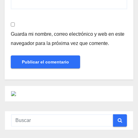
Guarda mi nombre, correo electrónico y web en este
navegador para la próxima vez que comente.