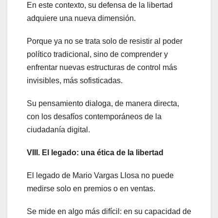
En este contexto, su defensa de la libertad
adquiere una nueva dimensión.
Porque ya no se trata solo de resistir al poder
político tradicional, sino de comprender y
enfrentar nuevas estructuras de control más
invisibles, más sofisticadas.
Su pensamiento dialoga, de manera directa,
con los desafíos contemporáneos de la
ciudadanía digital.
VIII. El legado: una ética de la libertad
El legado de Mario Vargas Llosa no puede
medirse solo en premios o en ventas.
Se mide en algo más difícil: en su capacidad de