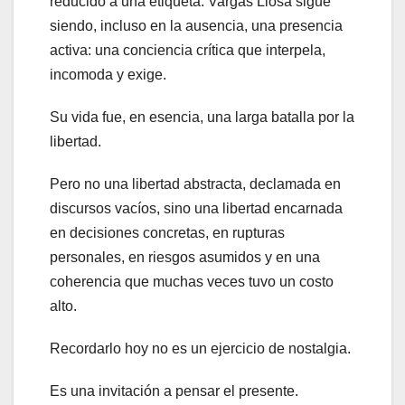
reducido a una etiqueta. Vargas Llosa sigue
siendo, incluso en la ausencia, una presencia
activa: una conciencia crítica que interpela,
incomoda y exige.
Su vida fue, en esencia, una larga batalla por la
libertad.
Pero no una libertad abstracta, declamada en
discursos vacíos, sino una libertad encarnada
en decisiones concretas, en rupturas
personales, en riesgos asumidos y en una
coherencia que muchas veces tuvo un costo
alto.
Recordarlo hoy no es un ejercicio de nostalgia.
Es una invitación a pensar el presente.