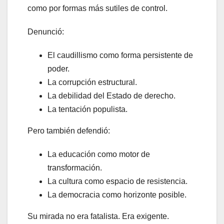
como por formas más sutiles de control.
Denunció:
El caudillismo como forma persistente de
poder.
La corrupción estructural.
La debilidad del Estado de derecho.
La tentación populista.
Pero también defendió:
La educación como motor de
transformación.
La cultura como espacio de resistencia.
La democracia como horizonte posible.
Su mirada no era fatalista. Era exigente.