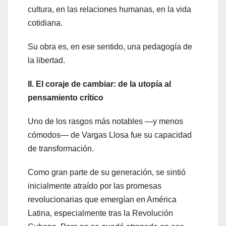
cultura, en las relaciones humanas, en la vida
cotidiana.
Su obra es, en ese sentido, una pedagogía de
la libertad.
II. El coraje de cambiar: de la utopía al
pensamiento crítico
Uno de los rasgos más notables —y menos
cómodos— de Vargas Llosa fue su capacidad
de transformación.
Como gran parte de su generación, se sintió
inicialmente atraído por las promesas
revolucionarias que emergían en América
Latina, especialmente tras la Revolución