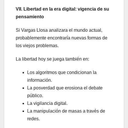
VII. Libertad en la era digital: vigencia de su
pensamiento
Si Vargas Llosa analizara el mundo actual,
probablemente encontraría nuevas formas de
los viejos problemas.
La libertad hoy se juega también en:
Los algoritmos que condicionan la
información.
La posverdad que erosiona el debate
público.
La vigilancia digital.
La manipulación de masas a través de
redes.