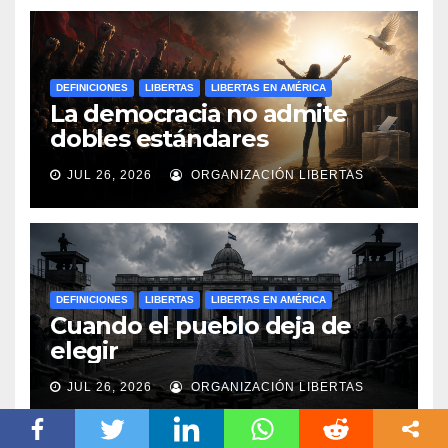
DEFINICIONES
LIBERTAS
LIBERTAS EN AMÉRICA
La democracia no admite
dobles estándares
JUL 26, 2026
ORGANIZACIÓN LIBERTAS
DEFINICIONES
LIBERTAS
LIBERTAS EN AMÉRICA
Cuando el pueblo deja de
elegir
JUL 26, 2026
ORGANIZACIÓN LIBERTAS