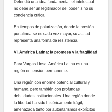
Defendió una idea fundamental: el intelectual
no debe ser un legitimador del poder, sino su
conciencia crítica.
En tiempos de polarización, donde la presión
por alinearse es cada vez mayor, su actitud
representa una forma de resistencia.
VI. América Latina: la promesa y la fragilidad
Para Vargas Llosa, América Latina es una
región en tensión permanente.
Una región con enorme potencial cultural y
humano, pero también con profundas
debilidades institucionales. Una región donde
la libertad ha sido históricamente frágil,
amenazada tanto por autoritarismos explícitos