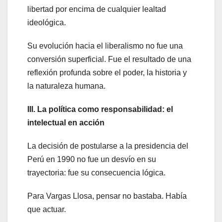
libertad por encima de cualquier lealtad
ideológica.
Su evolución hacia el liberalismo no fue una
conversión superficial. Fue el resultado de una
reflexión profunda sobre el poder, la historia y
la naturaleza humana.
III. La política como responsabilidad: el
intelectual en acción
La decisión de postularse a la presidencia del
Perú en 1990 no fue un desvío en su
trayectoria: fue su consecuencia lógica.
Para Vargas Llosa, pensar no bastaba. Había
que actuar.