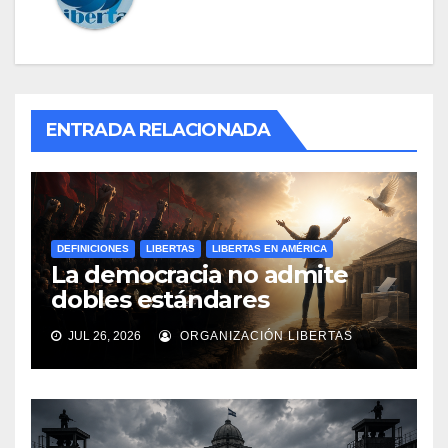
ENTRADA RELACIONADA
DEFINICIONES
LIBERTAS
LIBERTAS EN AMÉRICA
La democracia no admite
dobles estándares
JUL 26, 2026
ORGANIZACIÓN LIBERTAS