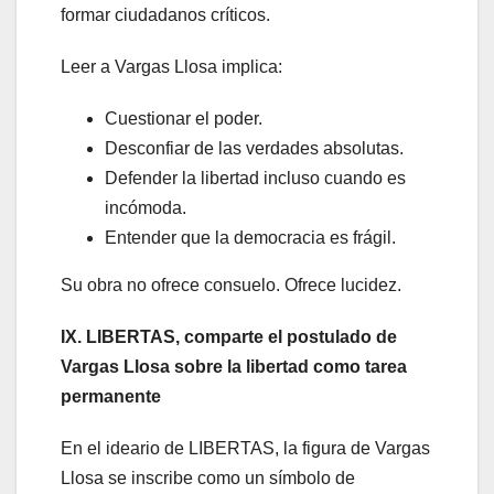
formar ciudadanos críticos.
Leer a Vargas Llosa implica:
Cuestionar el poder.
Desconfiar de las verdades absolutas.
Defender la libertad incluso cuando es
incómoda.
Entender que la democracia es frágil.
Su obra no ofrece consuelo. Ofrece lucidez.
IX. LIBERTAS, comparte el postulado de
Vargas Llosa sobre la libertad como tarea
permanente
En el ideario de LIBERTAS, la figura de Vargas
Llosa se inscribe como un símbolo de