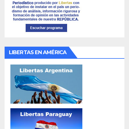
LIBERTAS EN AMÉRICA