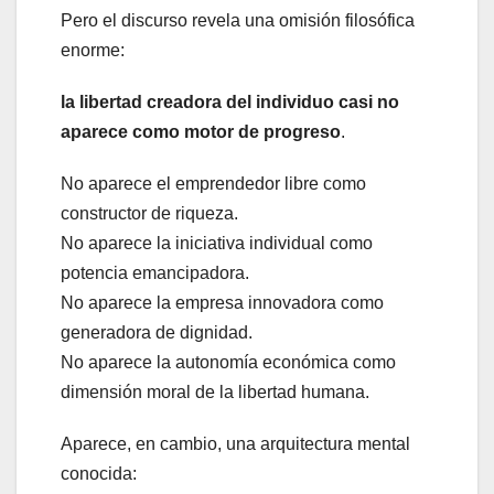
Pero el discurso revela una omisión filosófica
enorme:
la libertad creadora del individuo casi no
aparece como motor de progreso
.
No aparece el emprendedor libre como
constructor de riqueza.
No aparece la iniciativa individual como
potencia emancipadora.
No aparece la empresa innovadora como
generadora de dignidad.
No aparece la autonomía económica como
dimensión moral de la libertad humana.
Aparece, en cambio, una arquitectura mental
conocida: