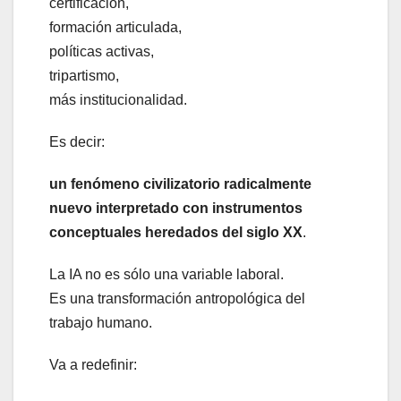
certificación,
formación articulada,
políticas activas,
tripartismo,
más institucionalidad.
Es decir:
un fenómeno civilizatorio radicalmente
nuevo interpretado con instrumentos
conceptuales heredados del siglo XX
.
La IA no es sólo una variable laboral.
Es una transformación antropológica del
trabajo humano.
Va a redefinir: