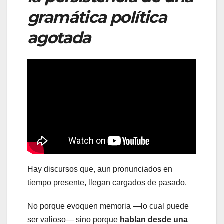
gramática política
agotada
Hay discursos que, aun pronunciados en
tiempo presente, llegan cargados de pasado.
No porque evoquen memoria —lo cual puede
ser valioso— sino porque
hablan desde una