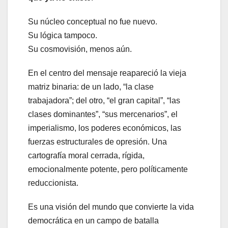
Su núcleo conceptual no fue nuevo.
Su lógica tampoco.
Su cosmovisión, menos aún.
En el centro del mensaje reapareció la vieja
matriz binaria: de un lado, “la clase
trabajadora”; del otro, “el gran capital”, “las
clases dominantes”, “sus mercenarios”, el
imperialismo, los poderes económicos, las
fuerzas estructurales de opresión. Una
cartografía moral cerrada, rígida,
emocionalmente potente, pero políticamente
reduccionista.
Es una visión del mundo que convierte la vida
democrática en un campo de batalla