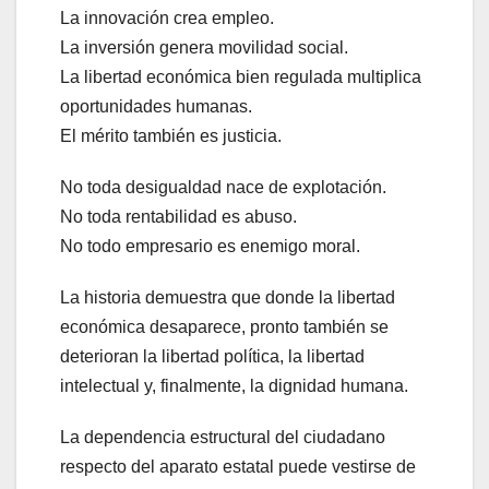
La innovación crea empleo.
La inversión genera movilidad social.
La libertad económica bien regulada multiplica
oportunidades humanas.
El mérito también es justicia.
No toda desigualdad nace de explotación.
No toda rentabilidad es abuso.
No todo empresario es enemigo moral.
La historia demuestra que donde la libertad
económica desaparece, pronto también se
deterioran la libertad política, la libertad
intelectual y, finalmente, la dignidad humana.
La dependencia estructural del ciudadano
respecto del aparato estatal puede vestirse de