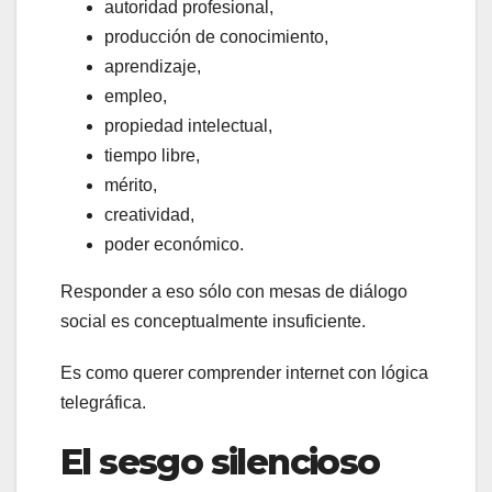
autoridad profesional,
producción de conocimiento,
aprendizaje,
empleo,
propiedad intelectual,
tiempo libre,
mérito,
creatividad,
poder económico.
Responder a eso sólo con mesas de diálogo
social es conceptualmente insuficiente.
Es como querer comprender internet con lógica
telegráfica.
El sesgo silencioso