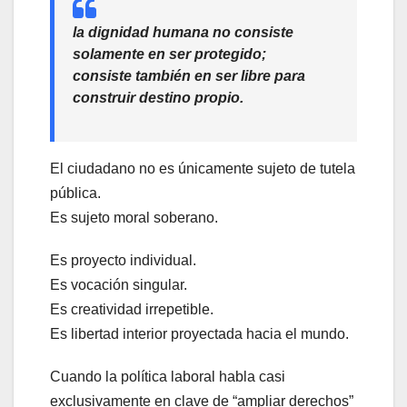
la dignidad humana no consiste
solamente en ser protegido;
consiste también en ser libre para
construir destino propio
.
El ciudadano no es únicamente sujeto de tutela
pública.
Es sujeto moral soberano.
Es proyecto individual.
Es vocación singular.
Es creatividad irrepetible.
Es libertad interior proyectada hacia el mundo.
Cuando la política laboral habla casi
exclusivamente en clave de “ampliar derechos”