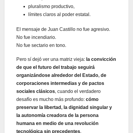
pluralismo productivo,
límites claros al poder estatal.
El mensaje de Juan Castillo no fue agresivo.
No fue incendiario.
No fue sectario en tono.
Pero sí dejó ver una matriz vieja:
la convicción
de que el futuro del trabajo seguirá
organizándose alrededor del Estado, de
corporaciones intermedias y de pactos
sociales clásicos
, cuando el verdadero
desafío es mucho más profundo:
cómo
preservar la libertad, la dignidad singular y
la autonomía creadora de la persona
humana en medio de una revolución
tecnológica sin precedentes
.