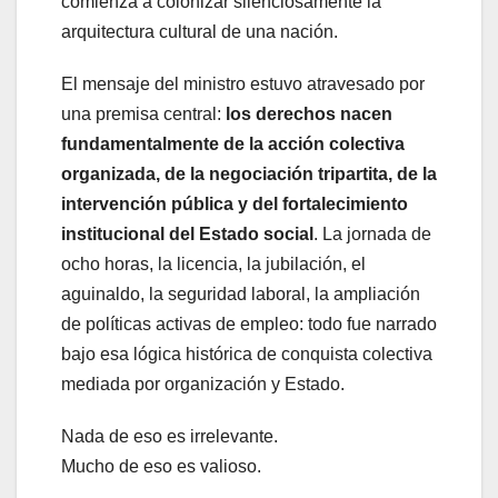
comienza a colonizar silenciosamente la
arquitectura cultural de una nación.
El mensaje del ministro estuvo atravesado por
una premisa central:
los derechos nacen
fundamentalmente de la acción colectiva
organizada, de la negociación tripartita, de la
intervención pública y del fortalecimiento
institucional del Estado social
. La jornada de
ocho horas, la licencia, la jubilación, el
aguinaldo, la seguridad laboral, la ampliación
de políticas activas de empleo: todo fue narrado
bajo esa lógica histórica de conquista colectiva
mediada por organización y Estado.
Nada de eso es irrelevante.
Mucho de eso es valioso.