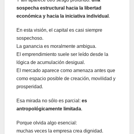
sospecha estructural hacia la libertad
económica y hacia la iniciativa individual
.
En esta visión, el capital es casi siempre
sospechoso.
La ganancia es moralmente ambigua.
El emprendimiento suele ser leído desde la
lógica de acumulación desigual.
El mercado aparece como amenaza antes que
como espacio posible de creación, movilidad y
prosperidad.
Esa mirada no sólo es parcial:
es
antropológicamente limitada
.
Porque olvida algo esencial:
muchas veces la empresa crea dignidad.