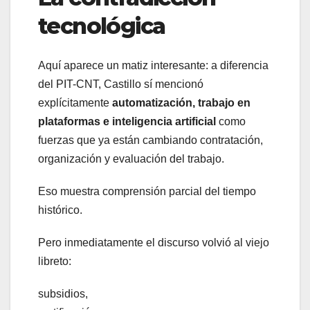
tecnológica
Aquí aparece un matiz interesante: a diferencia
del PIT-CNT, Castillo sí mencionó
explícitamente
automatización, trabajo en
plataformas e inteligencia artificial
como
fuerzas que ya están cambiando contratación,
organización y evaluación del trabajo.
Eso muestra comprensión parcial del tiempo
histórico.
Pero inmediatamente el discurso volvió al viejo
libreto:
subsidios,