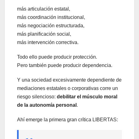
más articulación estatal,
más coordinación institucional,
más negociación estructurada,
más planificación social,
más intervención correctiva.
Todo ello puede producir protección.
Pero también puede producir dependencia.
Y una sociedad excesivamente dependiente de
mediaciones estatales o corporativas corre un
riesgo silencioso:
debilitar el músculo moral
de la autonomía personal
.
Ahí emerge la primera gran crítica LIBERTAS: