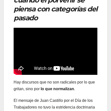
piensa con categorías del
pasado
Hay discursos que no son radicales por lo que
gritan, sino por
lo que normalizan
.
El mensaje de Juan Castillo por el Día de los
Trabajadores no tuvo la estridencia doctrinaria