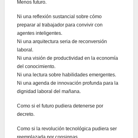
Menos futuro.
Ni una reflexión sustancial sobre cómo
preparar al trabajador para convivir con
agentes inteligentes.
Ni una arquitectura seria de reconversión
laboral.
Ni una visión de productividad en la economía
del conocimiento.
Ni una lectura sobre habilidades emergentes.
Ni una agenda de innovación profunda para la
dignidad laboral del mañana.
Como si el futuro pudiera detenerse por
decreto.
Como si la revolución tecnológica pudiera ser
reemplazada por consignas.