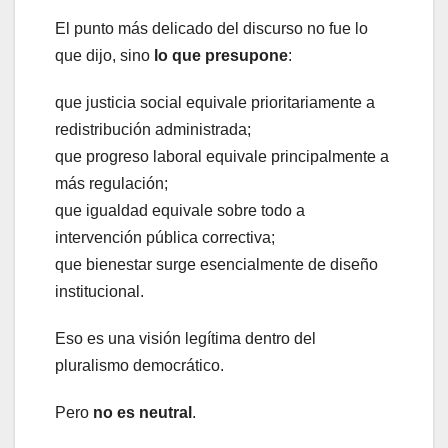
El punto más delicado del discurso no fue lo
que dijo, sino
lo que presupone
:
que justicia social equivale prioritariamente a
redistribución administrada;
que progreso laboral equivale principalmente a
más regulación;
que igualdad equivale sobre todo a
intervención pública correctiva;
que bienestar surge esencialmente de diseño
institucional.
Eso es una visión legítima dentro del
pluralismo democrático.
Pero
no es neutral
.