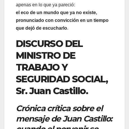
apenas en lo que ya pareció:
el eco de un mundo que ya no existe,
pronunciado con convicción en un tiempo
que dejó de escucharlo
.
DISCURSO DEL
MINISTRO DE
TRABAJO Y
SEGURIDAD SOCIAL,
Sr. Juan Castillo.
Crónica crítica sobre el
mensaje de Juan Castillo:
cuando el porvenir se