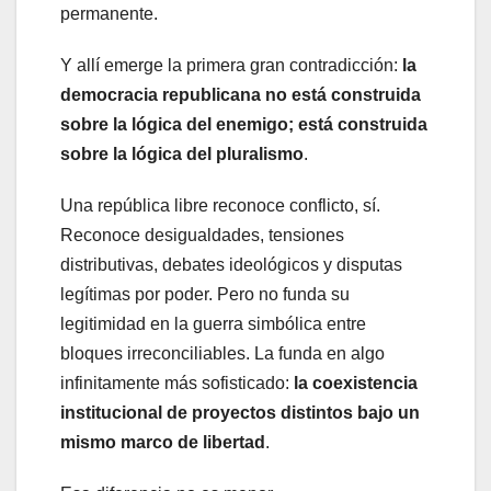
permanente.
Y allí emerge la primera gran contradicción:
la
democracia republicana no está construida
sobre la lógica del enemigo; está construida
sobre la lógica del pluralismo
.
Una república libre reconoce conflicto, sí.
Reconoce desigualdades, tensiones
distributivas, debates ideológicos y disputas
legítimas por poder. Pero no funda su
legitimidad en la guerra simbólica entre
bloques irreconciliables. La funda en algo
infinitamente más sofisticado:
la coexistencia
institucional de proyectos distintos bajo un
mismo marco de libertad
.