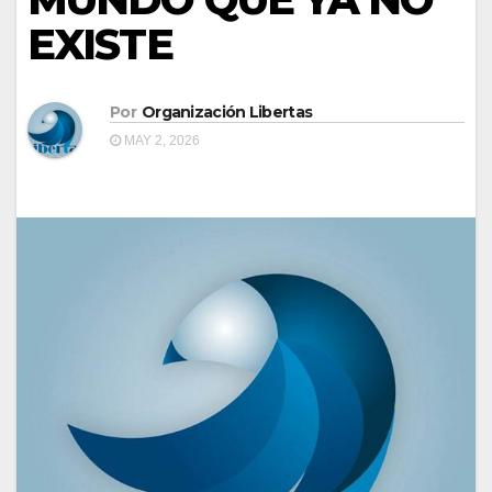
EXISTE
Por
Organización Libertas
MAY 2, 2026