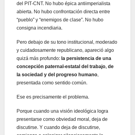
del PIT-CNT. No hubo épica antiimperialista
abierta. No hubo confrontación directa entre
“pueblo” y “enemigos de clase”. No hubo
consigna incendiaria.
Pero debajo de su tono institucional, moderado
y cuidadosamente republicano, apareció algo
quizá más profundo:
la persistencia de una
concepción paternal-estatal del trabajo, de
la sociedad y del progreso humano
,
presentada como sentido común.
Ese es precisamente el problema.
Porque cuando una visión ideológica logra
presentarse como obviedad moral, deja de
discutirse. Y cuando deja de discutirse,