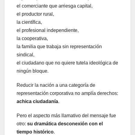
el comerciante que arriesga capital,
el productor rural,
la científica,
el profesional independiente,
la cooperativa,
la familia que trabaja sin representación
sindical,
el ciudadano que no quiere tutela ideológica de
ningún bloque.
Reducir la nación a una categoría de
representación corporativa no amplía derechos:
achica ciudadanía
.
Pero el aspecto más llamativo del mensaje fue
otro:
su dramática desconexión con el
tiempo histórico
.