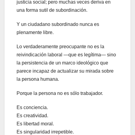
justicia social; pero muchas veces deriva en
una forma sutil de subordinación.
Y un ciudadano subordinado nunca es
plenamente libre.
Lo verdaderamente preocupante no es la
reivindicación laboral —que es legítima— sino
la persistencia de un marco ideológico que
parece incapaz de actualizar su mirada sobre
la persona humana.
Porque la persona no es sólo trabajador.
Es conciencia.
Es creatividad.
Es libertad moral.
Es singularidad irrepetible.