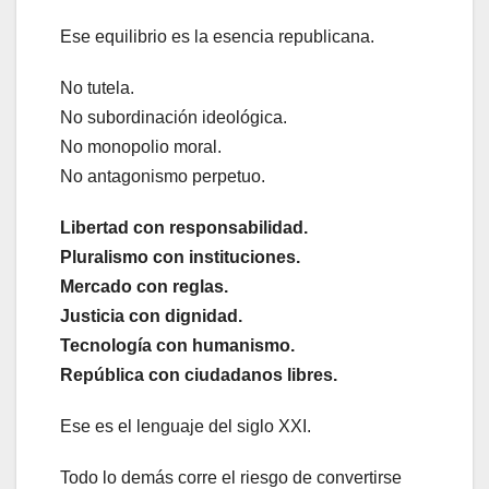
Ese equilibrio es la esencia republicana.
No tutela.
No subordinación ideológica.
No monopolio moral.
No antagonismo perpetuo.
Libertad con responsabilidad.
Pluralismo con instituciones.
Mercado con reglas.
Justicia con dignidad.
Tecnología con humanismo.
República con ciudadanos libres.
Ese es el lenguaje del siglo XXI.
Todo lo demás corre el riesgo de convertirse