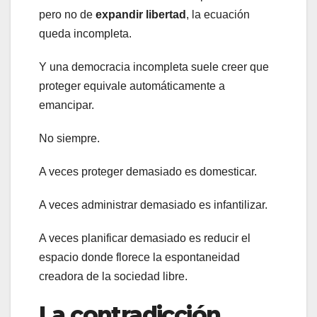
pero no de
expandir libertad
, la ecuación
queda incompleta.
Y una democracia incompleta suele creer que
proteger equivale automáticamente a
emancipar.
No siempre.
A veces proteger demasiado es domesticar.
A veces administrar demasiado es infantilizar.
A veces planificar demasiado es reducir el
espacio donde florece la espontaneidad
creadora de la sociedad libre.
La contradicción