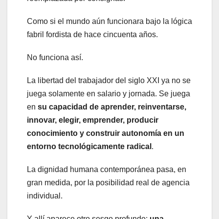
Como si el mundo aún funcionara bajo la lógica
fabril fordista de hace cincuenta años.
No funciona así.
La libertad del trabajador del siglo XXI ya no se
juega solamente en salario y jornada. Se juega
en
su capacidad de aprender, reinventarse,
innovar, elegir, emprender, producir
conocimiento y construir autonomía en un
entorno tecnológicamente radical
.
La dignidad humana contemporánea pasa, en
gran medida, por la posibilidad real de agencia
individual.
Y allí aparece otro sesgo profundo:
una