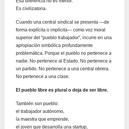
Esa diferencia no es menor.
Es civilizatoria.
Cuando una central sindical se presenta —de
forma explícita o implícita— como voz moral
superior del “pueblo trabajador”, incurre en una
apropiación simbólica profundamente
problemática. Porque el pueblo no pertenece a
nadie. No pertenece al Estado. No pertenece a
un partido. No pertenece a una central obrera.
No pertenece a una clase.
El pueblo libre es plural o deja de ser libre.
También son pueblo:
el trabajador autónomo,
la maestra que emprende,
el joven que desarrolla una startup,