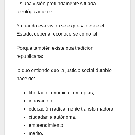
Es una visión profundamente situada
ideológicamente.
Y cuando esa visión se expresa desde el
Estado, debería reconocerse como tal.
Porque también existe otra tradición
republicana:
la que entiende que la justicia social durable
nace de:
libertad económica con reglas,
innovación,
educación radicalmente transformadora,
ciudadanía autónoma,
emprendimiento,
mérito,