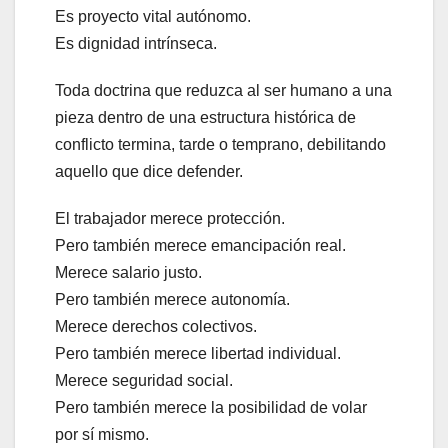
Es proyecto vital autónomo.
Es dignidad intrínseca.
Toda doctrina que reduzca al ser humano a una
pieza dentro de una estructura histórica de
conflicto termina, tarde o temprano, debilitando
aquello que dice defender.
El trabajador merece protección.
Pero también merece emancipación real.
Merece salario justo.
Pero también merece autonomía.
Merece derechos colectivos.
Pero también merece libertad individual.
Merece seguridad social.
Pero también merece la posibilidad de volar
por sí mismo.