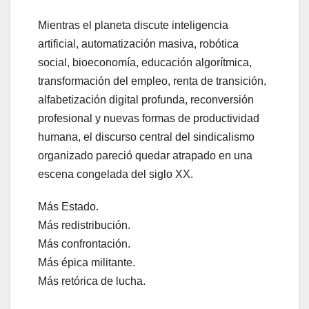
Mientras el planeta discute inteligencia
artificial, automatización masiva, robótica
social, bioeconomía, educación algorítmica,
transformación del empleo, renta de transición,
alfabetización digital profunda, reconversión
profesional y nuevas formas de productividad
humana, el discurso central del sindicalismo
organizado pareció quedar atrapado en una
escena congelada del siglo XX.
Más Estado.
Más redistribución.
Más confrontación.
Más épica militante.
Más retórica de lucha.