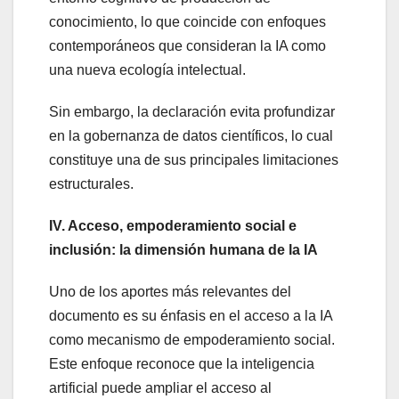
conocimiento, lo que coincide con enfoques
contemporáneos que consideran la IA como
una nueva ecología intelectual.
Sin embargo, la declaración evita profundizar
en la gobernanza de datos científicos, lo cual
constituye una de sus principales limitaciones
estructurales.
IV. Acceso, empoderamiento social e
inclusión: la dimensión humana de la IA
Uno de los aportes más relevantes del
documento es su énfasis en el acceso a la IA
como mecanismo de empoderamiento social.
Este enfoque reconoce que la inteligencia
artificial puede ampliar el acceso al