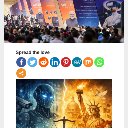
Spread the love