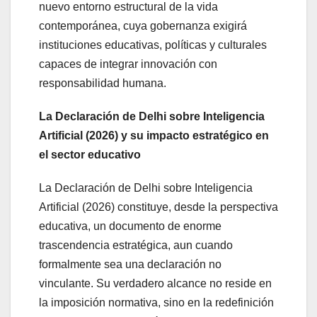
nuevo entorno estructural de la vida
contemporánea, cuya gobernanza exigirá
instituciones educativas, políticas y culturales
capaces de integrar innovación con
responsabilidad humana.
La Declaración de Delhi sobre Inteligencia
Artificial (2026) y su impacto estratégico en
el sector educativo
La Declaración de Delhi sobre Inteligencia
Artificial (2026) constituye, desde la perspectiva
educativa, un documento de enorme
trascendencia estratégica, aun cuando
formalmente sea una declaración no
vinculante. Su verdadero alcance no reside en
la imposición normativa, sino en la redefinición