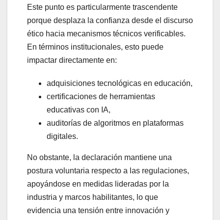
Este punto es particularmente trascendente
porque desplaza la confianza desde el discurso
ético hacia mecanismos técnicos verificables.
En términos institucionales, esto puede
impactar directamente en:
adquisiciones tecnológicas en educación,
certificaciones de herramientas
educativas con IA,
auditorías de algoritmos en plataformas
digitales.
No obstante, la declaración mantiene una
postura voluntaria respecto a las regulaciones,
apoyándose en medidas lideradas por la
industria y marcos habilitantes, lo que
evidencia una tensión entre innovación y