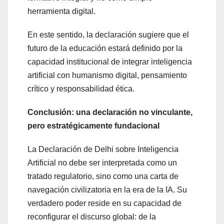
herramienta digital.
En este sentido, la declaración sugiere que el
futuro de la educación estará definido por la
capacidad institucional de integrar inteligencia
artificial con humanismo digital, pensamiento
crítico y responsabilidad ética.
Conclusión: una declaración no vinculante,
pero estratégicamente fundacional
La Declaración de Delhi sobre Inteligencia
Artificial no debe ser interpretada como un
tratado regulatorio, sino como una carta de
navegación civilizatoria en la era de la IA. Su
verdadero poder reside en su capacidad de
reconfigurar el discurso global: de la