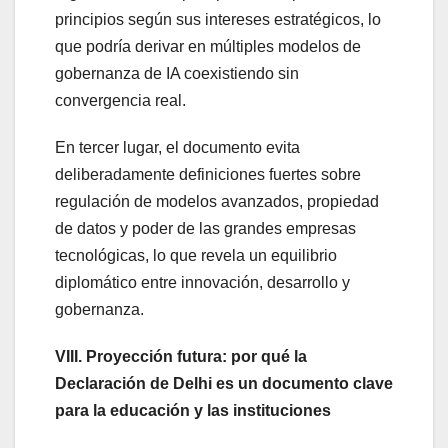
principios según sus intereses estratégicos, lo
que podría derivar en múltiples modelos de
gobernanza de IA coexistiendo sin
convergencia real.
En tercer lugar, el documento evita
deliberadamente definiciones fuertes sobre
regulación de modelos avanzados, propiedad
de datos y poder de las grandes empresas
tecnológicas, lo que revela un equilibrio
diplomático entre innovación, desarrollo y
gobernanza.
VIII. Proyección futura: por qué la
Declaración de Delhi es un documento clave
para la educación y las instituciones