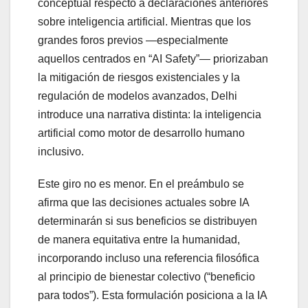
conceptual respecto a declaraciones anteriores
sobre inteligencia artificial. Mientras que los
grandes foros previos —especialmente
aquellos centrados en “AI Safety”— priorizaban
la mitigación de riesgos existenciales y la
regulación de modelos avanzados, Delhi
introduce una narrativa distinta: la inteligencia
artificial como motor de desarrollo humano
inclusivo.
Este giro no es menor. En el preámbulo se
afirma que las decisiones actuales sobre IA
determinarán si sus beneficios se distribuyen
de manera equitativa entre la humanidad,
incorporando incluso una referencia filosófica
al principio de bienestar colectivo (“beneficio
para todos”). Esta formulación posiciona a la IA