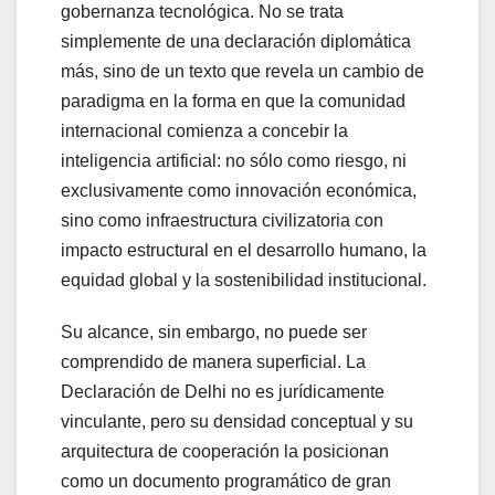
gobernanza tecnológica. No se trata
simplemente de una declaración diplomática
más, sino de un texto que revela un cambio de
paradigma en la forma en que la comunidad
internacional comienza a concebir la
inteligencia artificial: no sólo como riesgo, ni
exclusivamente como innovación económica,
sino como infraestructura civilizatoria con
impacto estructural en el desarrollo humano, la
equidad global y la sostenibilidad institucional.
Su alcance, sin embargo, no puede ser
comprendido de manera superficial. La
Declaración de Delhi no es jurídicamente
vinculante, pero su densidad conceptual y su
arquitectura de cooperación la posicionan
como un documento programático de gran