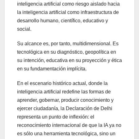
inteligencia artificial como riesgo aislado hacia
la inteligencia artificial como infraestructura de
desarrollo humano, científico, educativo y
social.
Su alcance es, por tanto, multidimensional. Es
tecnológica en su diagnóstico, geopolítica en
su intención, educativa en su proyección y ética
en su fundamentación implícita.
En el escenario histórico actual, donde la
inteligencia artificial redefine las formas de
aprender, gobernar, producir conocimiento y
ejercer ciudadanía, la Declaración de Delhi
representa un punto de inflexión: el
reconocimiento internacional de que la IA ya no
es sólo una herramienta tecnológica, sino un