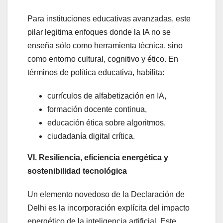
Para instituciones educativas avanzadas, este
pilar legitima enfoques donde la IA no se
enseña sólo como herramienta técnica, sino
como entorno cultural, cognitivo y ético. En
términos de política educativa, habilita:
currículos de alfabetización en IA,
formación docente continua,
educación ética sobre algoritmos,
ciudadanía digital crítica.
VI. Resiliencia, eficiencia energética y
sostenibilidad tecnológica
Un elemento novedoso de la Declaración de
Delhi es la incorporación explícita del impacto
energético de la inteligencia artificial. Este