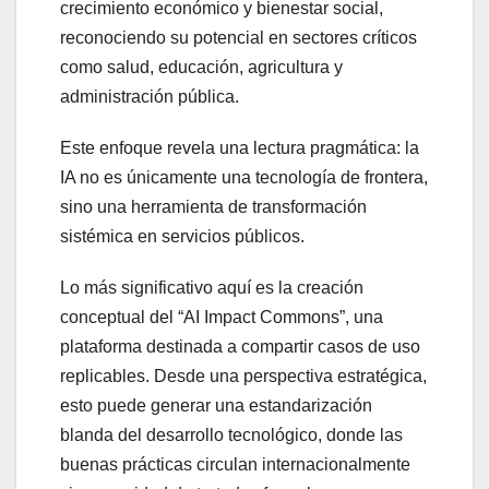
crecimiento económico y bienestar social,
reconociendo su potencial en sectores críticos
como salud, educación, agricultura y
administración pública.
Este enfoque revela una lectura pragmática: la
IA no es únicamente una tecnología de frontera,
sino una herramienta de transformación
sistémica en servicios públicos.
Lo más significativo aquí es la creación
conceptual del “AI Impact Commons”, una
plataforma destinada a compartir casos de uso
replicables. Desde una perspectiva estratégica,
esto puede generar una estandarización
blanda del desarrollo tecnológico, donde las
buenas prácticas circulan internacionalmente