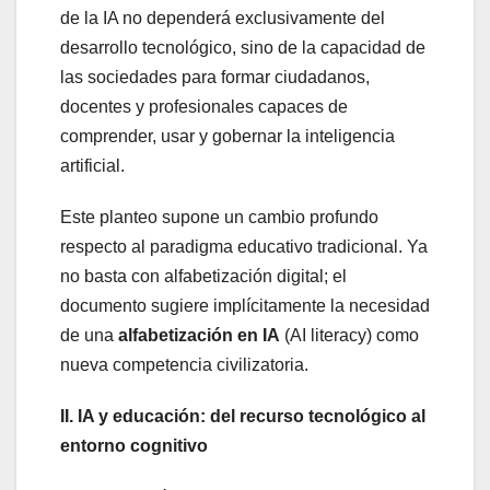
de la IA no dependerá exclusivamente del
desarrollo tecnológico, sino de la capacidad de
las sociedades para formar ciudadanos,
docentes y profesionales capaces de
comprender, usar y gobernar la inteligencia
artificial.
Este planteo supone un cambio profundo
respecto al paradigma educativo tradicional. Ya
no basta con alfabetización digital; el
documento sugiere implícitamente la necesidad
de una
alfabetización en IA
(AI literacy) como
nueva competencia civilizatoria.
II. IA y educación: del recurso tecnológico al
entorno cognitivo