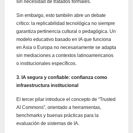
sin necesidad de tratados formales.
Sin embargo, esto también abre un debate
crítico: la replicabilidad tecnológica no siempre
garantiza pertinencia cultural o pedagógica. Un
modelo educativo basado en IA que funciona
en Asia o Europa no necesariamente se adapta
sin mediaciones a contextos latinoamericanos
o institucionales específicos.
3. IA segura y confiable: confianza como
infraestructura institucional
El tercer pilar introduce el concepto de “Trusted
AI Commons”, orientado a herramientas,
benchmarks y buenas prácticas para la
evaluación de sistemas de IA.