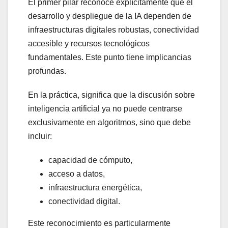
El primer pilar reconoce explícitamente que el
desarrollo y despliegue de la IA dependen de
infraestructuras digitales robustas, conectividad
accesible y recursos tecnológicos
fundamentales. Este punto tiene implicancias
profundas.
En la práctica, significa que la discusión sobre
inteligencia artificial ya no puede centrarse
exclusivamente en algoritmos, sino que debe
incluir:
capacidad de cómputo,
acceso a datos,
infraestructura energética,
conectividad digital.
Este reconocimiento es particularmente