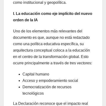
como institucional y geopolítica.
I. La educación como eje implícito del nuevo
orden de la IA
Uno de los elementos más relevantes del
documento es que, aunque no está redactado
como una política educativa específica, su
arquitectura conceptual coloca a la educación
en el centro de la transformación global. Esto
ocurre principalmente a través de tres vectores:
Capital humano
Acceso y empoderamiento social
Democratización de recursos
tecnológicos
La Declaración reconoce que el impacto real