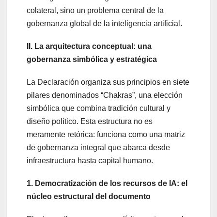
colateral, sino un problema central de la
gobernanza global de la inteligencia artificial.
II. La arquitectura conceptual: una
gobernanza simbólica y estratégica
La Declaración organiza sus principios en siete
pilares denominados “Chakras”, una elección
simbólica que combina tradición cultural y
diseño político. Esta estructura no es
meramente retórica: funciona como una matriz
de gobernanza integral que abarca desde
infraestructura hasta capital humano.
1. Democratización de los recursos de IA: el
núcleo estructural del documento