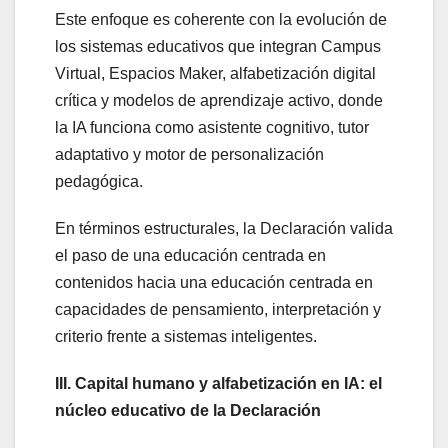
Este enfoque es coherente con la evolución de
los sistemas educativos que integran Campus
Virtual, Espacios Maker, alfabetización digital
crítica y modelos de aprendizaje activo, donde
la IA funciona como asistente cognitivo, tutor
adaptativo y motor de personalización
pedagógica.
En términos estructurales, la Declaración valida
el paso de una educación centrada en
contenidos hacia una educación centrada en
capacidades de pensamiento, interpretación y
criterio frente a sistemas inteligentes.
III. Capital humano y alfabetización en IA: el
núcleo educativo de la Declaración