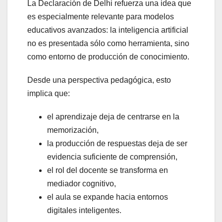
La Declaración de Delhi refuerza una idea que
es especialmente relevante para modelos
educativos avanzados: la inteligencia artificial
no es presentada sólo como herramienta, sino
como entorno de producción de conocimiento.
Desde una perspectiva pedagógica, esto
implica que:
el aprendizaje deja de centrarse en la
memorización,
la producción de respuestas deja de ser
evidencia suficiente de comprensión,
el rol del docente se transforma en
mediador cognitivo,
el aula se expande hacia entornos
digitales inteligentes.