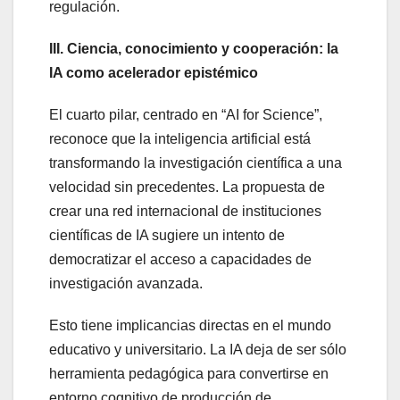
regulación.
III. Ciencia, conocimiento y cooperación: la
IA como acelerador epistémico
El cuarto pilar, centrado en “AI for Science”,
reconoce que la inteligencia artificial está
transformando la investigación científica a una
velocidad sin precedentes. La propuesta de
crear una red internacional de instituciones
científicas de IA sugiere un intento de
democratizar el acceso a capacidades de
investigación avanzada.
Esto tiene implicancias directas en el mundo
educativo y universitario. La IA deja de ser sólo
herramienta pedagógica para convertirse en
entorno cognitivo de producción de