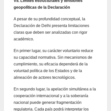
VII. Límites estructurales y tensiones
geopolíticas de la Declaración
A pesar de su profundidad conceptual, la
Declaración de Delhi presenta limitaciones
claras que deben ser analizadas con rigor
académico.
En primer lugar, su carácter voluntario reduce
su capacidad normativa. Sin mecanismos de
cumplimiento, su eficacia dependerá de la
voluntad política de los Estados y de la
alineación de actores tecnológicos.
En segundo lugar, la apelación simultánea a la
cooperación internacional y a la soberanía
nacional puede generar fragmentación
regulatoria. Cada país podrá interpretar los