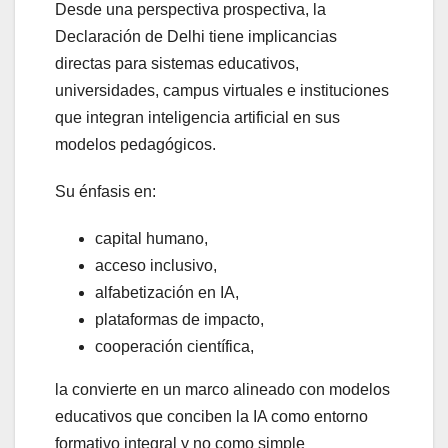
Desde una perspectiva prospectiva, la
Declaración de Delhi tiene implicancias
directas para sistemas educativos,
universidades, campus virtuales e instituciones
que integran inteligencia artificial en sus
modelos pedagógicos.
Su énfasis en:
capital humano,
acceso inclusivo,
alfabetización en IA,
plataformas de impacto,
cooperación científica,
la convierte en un marco alineado con modelos
educativos que conciben la IA como entorno
formativo integral y no como simple