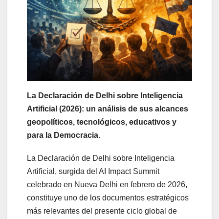
La Declaración de Delhi sobre Inteligencia
Artificial (2026): un análisis de sus alcances
geopolíticos, tecnológicos, educativos y
para la Democracia.
La Declaración de Delhi sobre Inteligencia
Artificial, surgida del AI Impact Summit
celebrado en Nueva Delhi en febrero de 2026,
constituye uno de los documentos estratégicos
más relevantes del presente ciclo global de