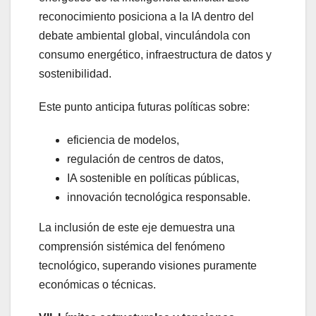
reconocimiento posiciona a la IA dentro del
debate ambiental global, vinculándola con
consumo energético, infraestructura de datos y
sostenibilidad.
Este punto anticipa futuras políticas sobre:
eficiencia de modelos,
regulación de centros de datos,
IA sostenible en políticas públicas,
innovación tecnológica responsable.
La inclusión de este eje demuestra una
comprensión sistémica del fenómeno
tecnológico, superando visiones puramente
económicas o técnicas.