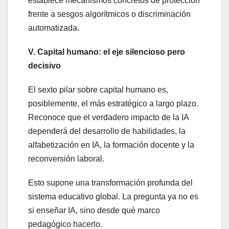
establece mecanismos concretos de protección
frente a sesgos algorítmicos o discriminación
automatizada.
V. Capital humano: el eje silencioso pero
decisivo
El sexto pilar sobre capital humano es,
posiblemente, el más estratégico a largo plazo.
Reconoce que el verdadero impacto de la IA
dependerá del desarrollo de habilidades, la
alfabetización en IA, la formación docente y la
reconversión laboral.
Esto supone una transformación profunda del
sistema educativo global. La pregunta ya no es
si enseñar IA, sino desde qué marco
pedagógico hacerlo.