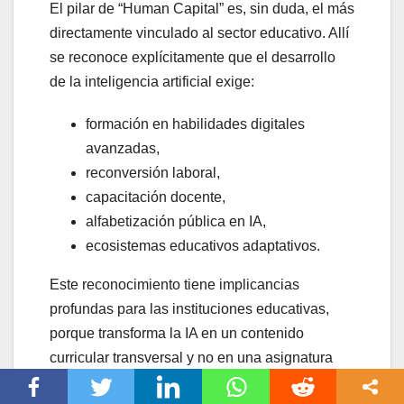
El pilar de “Human Capital” es, sin duda, el más
directamente vinculado al sector educativo. Allí
se reconoce explícitamente que el desarrollo
de la inteligencia artificial exige:
formación en habilidades digitales
avanzadas,
reconversión laboral,
capacitación docente,
alfabetización pública en IA,
ecosistemas educativos adaptativos.
Este reconocimiento tiene implicancias
profundas para las instituciones educativas,
porque transforma la IA en un contenido
curricular transversal y no en una asignatura
aislada.