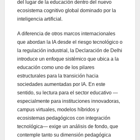
del lugar de la educación dentro del nuevo
ecosistema cognitivo global dominado por la
inteligencia artificial.
A diferencia de otros marcos internacionales
que abordan la IA desde el riesgo tecnológico o
la regulación industrial, la Declaración de Delhi
introduce un enfoque sistémico que ubica a la
educación como uno de los pilares
estructurales para la transición hacia
sociedades aumentadas por IA. En este
sentido, su lectura para el sector educativo —
especialmente para instituciones innovadoras,
campus virtuales, modelos híbridos y
ecosistemas pedagógicos con integración
tecnológica— exige un análisis de fondo, que
contemple tanto su dimensión pedagógica