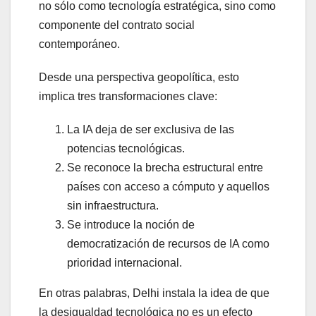
no sólo como tecnología estratégica, sino como
componente del contrato social
contemporáneo.
Desde una perspectiva geopolítica, esto
implica tres transformaciones clave:
La IA deja de ser exclusiva de las
potencias tecnológicas.
Se reconoce la brecha estructural entre
países con acceso a cómputo y aquellos
sin infraestructura.
Se introduce la noción de
democratización de recursos de IA como
prioridad internacional.
En otras palabras, Delhi instala la idea de que
la desigualdad tecnológica no es un efecto