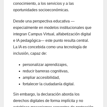
conocimiento, a los servicios y a las
oportunidades socioeconómicas.
Desde una perspectiva educativa —
especialmente en modelos institucionales que
integran Campus Virtual, alfabetización digital
e IA pedagógica— este punto resulta central.
La IA es concebida como una tecnología de
inclusión, capaz de:
personalizar aprendizajes,
reducir barreras cognitivas,
ampliar accesibilidad,
fortalecer la ciudadanía digital.
Sin embargo, la declaración aborda los
derechos digitales de forma implícita y no