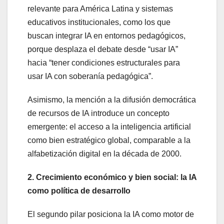
relevante para América Latina y sistemas
educativos institucionales, como los que
buscan integrar IA en entornos pedagógicos,
porque desplaza el debate desde “usar IA”
hacia “tener condiciones estructurales para
usar IA con soberanía pedagógica”.
Asimismo, la mención a la difusión democrática
de recursos de IA introduce un concepto
emergente: el acceso a la inteligencia artificial
como bien estratégico global, comparable a la
alfabetización digital en la década de 2000.
2. Crecimiento económico y bien social: la IA
como política de desarrollo
El segundo pilar posiciona la IA como motor de