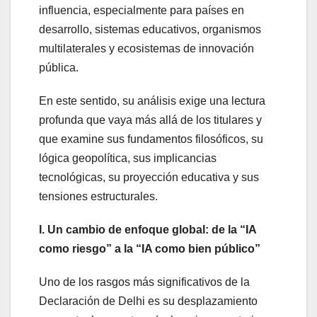
influencia, especialmente para países en
desarrollo, sistemas educativos, organismos
multilaterales y ecosistemas de innovación
pública.
En este sentido, su análisis exige una lectura
profunda que vaya más allá de los titulares y
que examine sus fundamentos filosóficos, su
lógica geopolítica, sus implicancias
tecnológicas, su proyección educativa y sus
tensiones estructurales.
I. Un cambio de enfoque global: de la “IA
como riesgo” a la “IA como bien público”
Uno de los rasgos más significativos de la
Declaración de Delhi es su desplazamiento