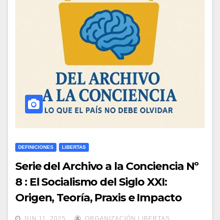
DEFINICIONES
LIBERTAS
Serie del Archivo a la Conciencia Nº
8 : El Socialismo del Siglo XXI:
Origen, Teoría, Praxis e Impacto
Global
JUN 11, 2025
ORGANIZACIÓN LIBERTAS