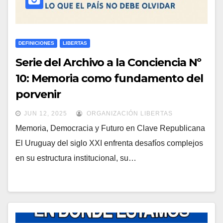
DEFINICIONES
LIBERTAS
Serie del Archivo a la Conciencia Nº
10: Memoria como fundamento del
porvenir
JUN 12, 2025
ORGANIZACIÓN LIBERTAS
Memoria, Democracia y Futuro en Clave Republicana
El Uruguay del siglo XXI enfrenta desafíos complejos
en su estructura institucional, su…