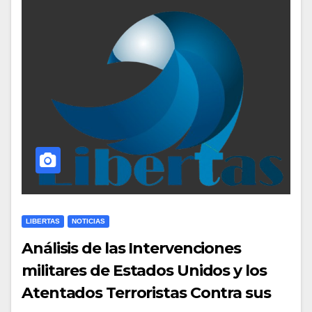
LIBERTAS
NOTICIAS
Análisis de las Intervenciones
militares de Estados Unidos y los
Atentados Terroristas Contra sus