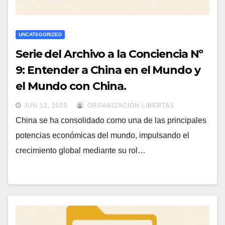
UNCATEGORIZED
Serie del Archivo a la Conciencia Nº
9: Entender a China en el Mundo y
el Mundo con China.
JUN 12, 2025
ORGANIZACIÓN LIBERTAS
China se ha consolidado como una de las principales
potencias económicas del mundo, impulsando el
crecimiento global mediante su rol…