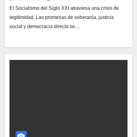
El Socialismo del Siglo XXI atraviesa una crisis de
legitimidad. Las promesas de soberanía, justicia
social y democracia directa se…