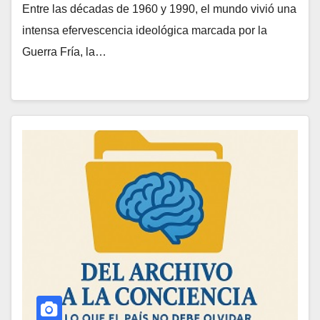
Entre las décadas de 1960 y 1990, el mundo vivió una
intensa efervescencia ideológica marcada por la
Guerra Fría, la…