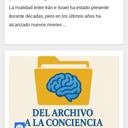
La rivalidad entre Irán e Israel ha estado presente
durante décadas, pero en los últimos años ha
alcanzado nuevos niveles…