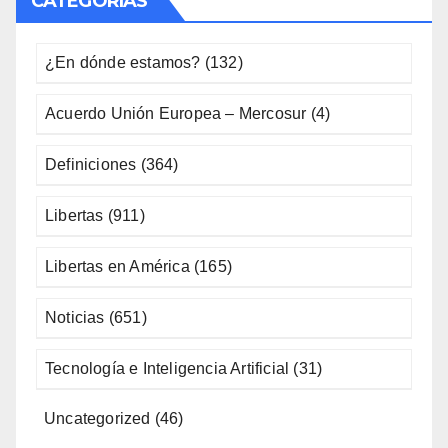
CATEGORÍAS
¿En dónde estamos?
(132)
Acuerdo Unión Europea – Mercosur
(4)
Definiciones
(364)
Libertas
(911)
Libertas en América
(165)
Noticias
(651)
Tecnología e Inteligencia Artificial
(31)
Uncategorized
(46)