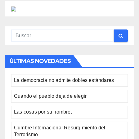
entradas
ÚLTIMAS NOVEDADES
La democracia no admite dobles estándares
Cuando el pueblo deja de elegir
Las cosas por su nombre.
Cumbre Internacional Resurgimiento del
Terrorismo