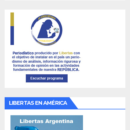
LIBERTAS EN AMÉRICA