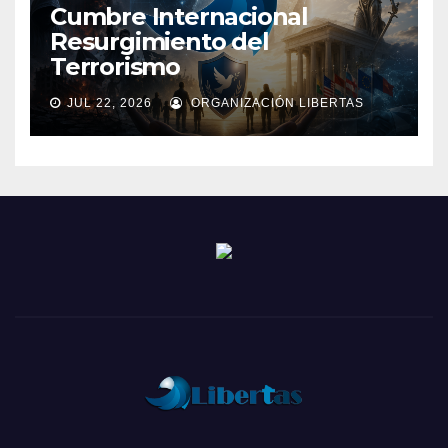
Cumbre Internacional
Resurgimiento del
Terrorismo
JUL 22, 2026
ORGANIZACIÓN LIBERTAS