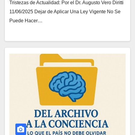
Tristezas de Actualidad: Por el Dr. Augusto Vero Diritti
11/06/2025 Dejar de Aplicar Una Ley Vigente No Se
Puede Hacer…