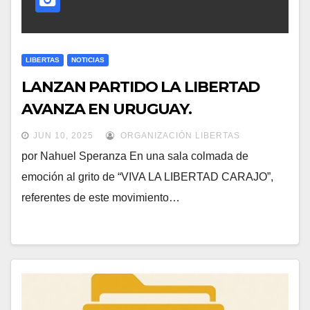
LIBERTAS
NOTICIAS
LANZAN PARTIDO LA LIBERTAD
AVANZA EN URUGUAY.
JUN 10, 2025
ORGANIZACIÓN LIBERTAS
por Nahuel Speranza En una sala colmada de
emoción al grito de “VIVA LA LIBERTAD CARAJO”,
referentes de este movimiento…