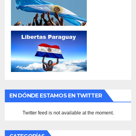
EN DÓNDE ESTAMOS EN TWITTER
Twitter feed is not available at the moment.