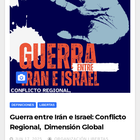
DEFINICIONES
LIBERTAS
Guerra entre Irán e Israel: Conflicto
Regional, Dimensión Global
JUN 17, 2025
ORGANIZACIÓN LIBERTAS