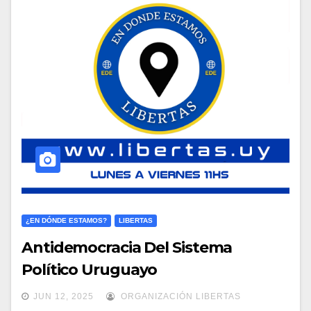
¿EN DÓNDE ESTAMOS?
LIBERTAS
Antidemocracia Del Sistema
Político Uruguayo
JUN 12, 2025
ORGANIZACIÓN LIBERTAS