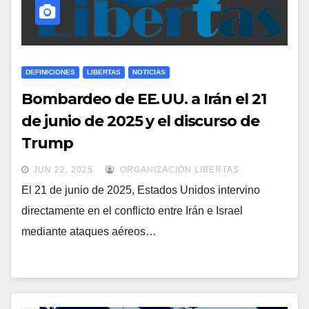
DEFINICIONES
LIBERTAS
NOTICIAS
Bombardeo de EE. UU. a Irán el 21
de junio de 2025 y el discurso de
Trump
JUN 22, 2025
ORGANIZACIÓN LIBERTAS
El 21 de junio de 2025, Estados Unidos intervino
directamente en el conflicto entre Irán e Israel
mediante ataques aéreos…