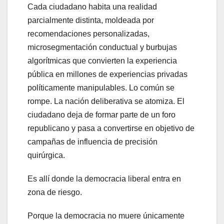
Cada ciudadano habita una realidad
parcialmente distinta, moldeada por
recomendaciones personalizadas,
microsegmentación conductual y burbujas
algorítmicas que convierten la experiencia
pública en millones de experiencias privadas
políticamente manipulables. Lo común se
rompe. La nación deliberativa se atomiza. El
ciudadano deja de formar parte de un foro
republicano y pasa a convertirse en objetivo de
campañas de influencia de precisión
quirúrgica.
Es allí donde la democracia liberal entra en
zona de riesgo.
Porque la democracia no muere únicamente