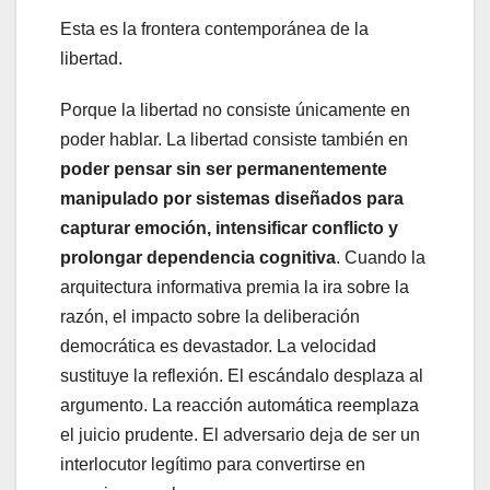
Esta es la frontera contemporánea de la
libertad.
Porque la libertad no consiste únicamente en
poder hablar. La libertad consiste también en
poder pensar sin ser permanentemente
manipulado por sistemas diseñados para
capturar emoción, intensificar conflicto y
prolongar dependencia cognitiva
. Cuando la
arquitectura informativa premia la ira sobre la
razón, el impacto sobre la deliberación
democrática es devastador. La velocidad
sustituye la reflexión. El escándalo desplaza al
argumento. La reacción automática reemplaza
el juicio prudente. El adversario deja de ser un
interlocutor legítimo para convertirse en