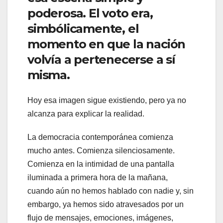
poderosa. El voto era,
simbólicamente, el
momento en que la nación
volvía a pertenecerse a sí
misma.
Hoy esa imagen sigue existiendo, pero ya no
alcanza para explicar la realidad.
La democracia contemporánea comienza
mucho antes. Comienza silenciosamente.
Comienza en la intimidad de una pantalla
iluminada a primera hora de la mañana,
cuando aún no hemos hablado con nadie y, sin
embargo, ya hemos sido atravesados por un
flujo de mensajes, emociones, imágenes,