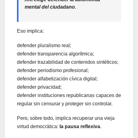
mental del ciudadano.
Eso implica:
defender pluralismo real;
defender transparencia algorítmica;
defender trazabilidad de contenidos sintéticos;
defender periodismo profesional;
defender alfabetización cívica digital;
defender privacidad;
defender instituciones republicanas capaces de
regular sin censurar y proteger sin controlar.
Pero, sobre todo, implica recuperar una vieja
virtud democrática:
la pausa reflexiva
.