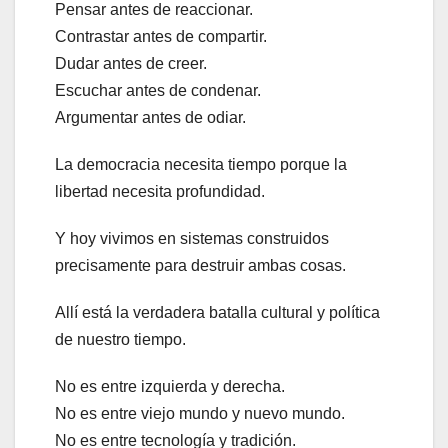
Pensar antes de reaccionar.
Contrastar antes de compartir.
Dudar antes de creer.
Escuchar antes de condenar.
Argumentar antes de odiar.
La democracia necesita tiempo porque la
libertad necesita profundidad.
Y hoy vivimos en sistemas construidos
precisamente para destruir ambas cosas.
Allí está la verdadera batalla cultural y política
de nuestro tiempo.
No es entre izquierda y derecha.
No es entre viejo mundo y nuevo mundo.
No es entre tecnología y tradición.