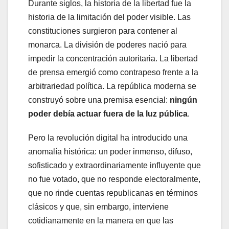
Durante siglos, la historia de la libertad fue la
historia de la limitación del poder visible. Las
constituciones surgieron para contener al
monarca. La división de poderes nació para
impedir la concentración autoritaria. La libertad
de prensa emergió como contrapeso frente a la
arbitrariedad política. La república moderna se
construyó sobre una premisa esencial:
ningún
poder debía actuar fuera de la luz pública
.
Pero la revolución digital ha introducido una
anomalía histórica: un poder inmenso, difuso,
sofisticado y extraordinariamente influyente que
no fue votado, que no responde electoralmente,
que no rinde cuentas republicanas en términos
clásicos y que, sin embargo, interviene
cotidianamente en la manera en que las