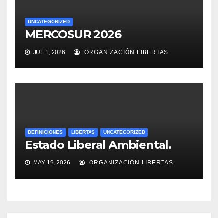
UNCATEGORIZED
MERCOSUR 2026
JUL 1, 2026
ORGANIZACIÓN LIBERTAS
DEFINICIONES
LIBERTAS
UNCATEGORIZED
Estado Liberal Ambiental.
MAY 19, 2026
ORGANIZACIÓN LIBERTAS