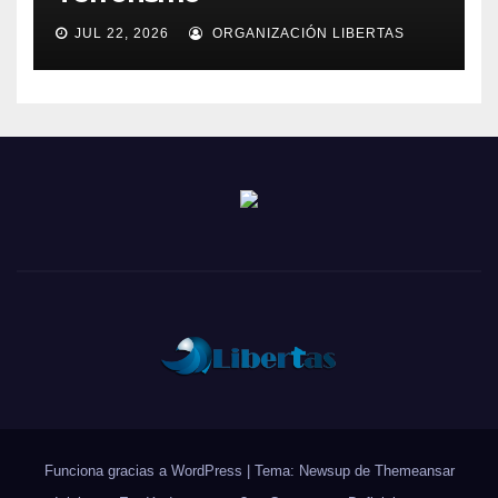
JUL 22, 2026
ORGANIZACIÓN LIBERTAS
Funciona gracias a WordPress
|
Tema: Newsup de
Themeansar