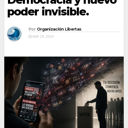
poder invisible.
Por
Organización Libertas
ABR 28, 2026