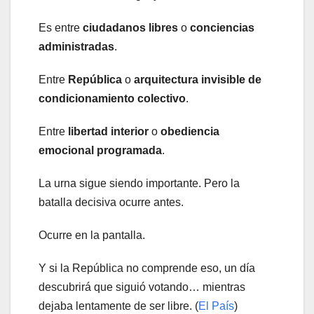
Es entre
ciudadanos libres
o
conciencias
administradas
.
Entre
República
o
arquitectura invisible de
condicionamiento colectivo
.
Entre
libertad interior
o
obediencia
emocional programada
.
La urna sigue siendo importante. Pero la
batalla decisiva ocurre antes.
Ocurre en la pantalla.
Y si la República no comprende eso, un día
descubrirá que siguió votando… mientras
dejaba lentamente de ser libre. (
El País
)