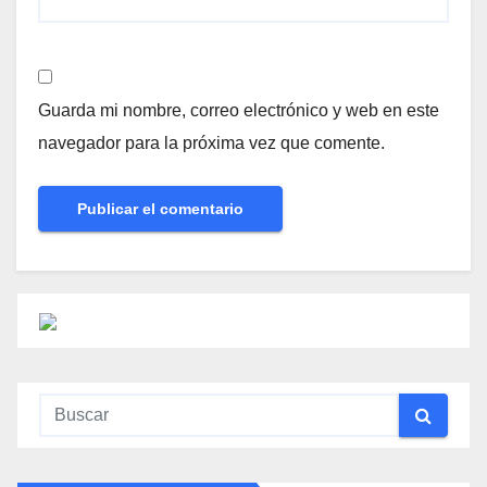
Guarda mi nombre, correo electrónico y web en este
navegador para la próxima vez que comente.