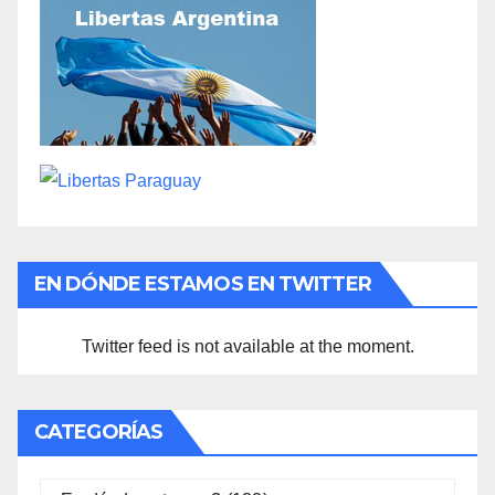
EN DÓNDE ESTAMOS EN TWITTER
Twitter feed is not available at the moment.
CATEGORÍAS