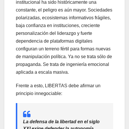
institucional ha sido históricamente una
constante, el peligro es aún mayor. Sociedades
polarizadas, ecosistemas informativos frágiles,
baja confianza en instituciones, creciente
personalización del liderazgo y fuerte
dependencia de plataformas digitales
configuran un terreno fértil para formas nuevas
de manipulación política. Ya no se trata sólo de
propaganda. Se trata de ingeniería emocional
aplicada a escala masiva.
Frente a esto, LIBERTAS debe afirmar un
principio innegociable:
La defensa de la libertad en el siglo
XXI exige defender la autonomía