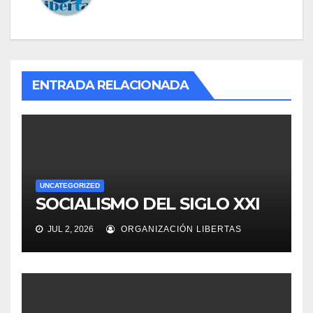
ENTRADA RELACIONADA
UNCATEGORIZED
SOCIALISMO DEL SIGLO XXI
JUL 2, 2026
ORGANIZACIÓN LIBERTAS