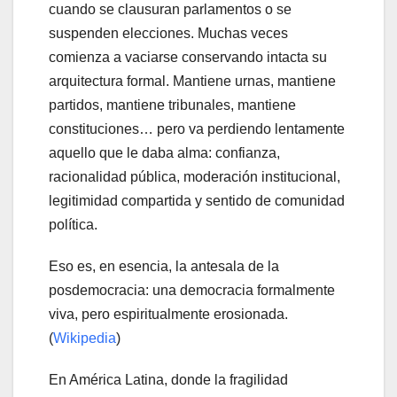
cuando se clausuran parlamentos o se
suspenden elecciones. Muchas veces
comienza a vaciarse conservando intacta su
arquitectura formal. Mantiene urnas, mantiene
partidos, mantiene tribunales, mantiene
constituciones… pero va perdiendo lentamente
aquello que le daba alma: confianza,
racionalidad pública, moderación institucional,
legitimidad compartida y sentido de comunidad
política.
Eso es, en esencia, la antesala de la
posdemocracia: una democracia formalmente
viva, pero espiritualmente erosionada.
(
Wikipedia
)
En América Latina, donde la fragilidad