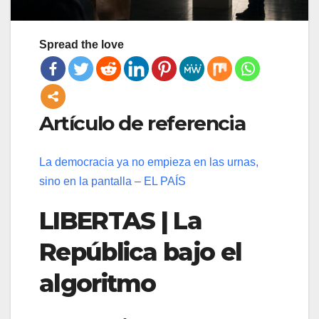
Spread the love
Artículo de referencia
La democracia ya no empieza en las urnas,
sino en la pantalla – EL PAÍS
LIBERTAS | La
República bajo el
algoritmo