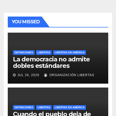
YOU MISSED
DEFINICIONES
LIBERTAS
LIBERTAS EN AMÉRICA
La democracia no admite
dobles estándares
JUL 26, 2026
ORGANIZACIÓN LIBERTAS
DEFINICIONES
LIBERTAS
LIBERTAS EN AMÉRICA
Cuando el pueblo deja de