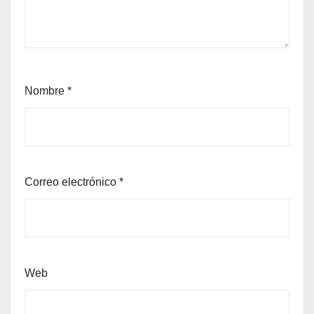
Nombre
*
Correo electrónico
*
Web