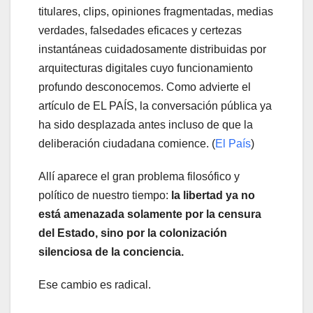
titulares, clips, opiniones fragmentadas, medias
verdades, falsedades eficaces y certezas
instantáneas cuidadosamente distribuidas por
arquitecturas digitales cuyo funcionamiento
profundo desconocemos. Como advierte el
artículo de EL PAÍS, la conversación pública ya
ha sido desplazada antes incluso de que la
deliberación ciudadana comience. (
El País
)
Allí aparece el gran problema filosófico y
político de nuestro tiempo:
la libertad ya no
está amenazada solamente por la censura
del Estado, sino por la colonización
silenciosa de la conciencia.
Ese cambio es radical.