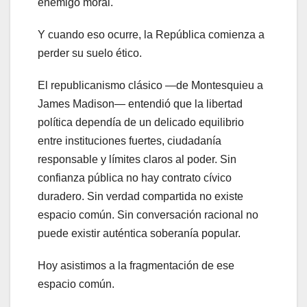
enemigo moral.
Y cuando eso ocurre, la República comienza a
perder su suelo ético.
El republicanismo clásico —de Montesquieu a
James Madison— entendió que la libertad
política dependía de un delicado equilibrio
entre instituciones fuertes, ciudadanía
responsable y límites claros al poder. Sin
confianza pública no hay contrato cívico
duradero. Sin verdad compartida no existe
espacio común. Sin conversación racional no
puede existir auténtica soberanía popular.
Hoy asistimos a la fragmentación de ese
espacio común.