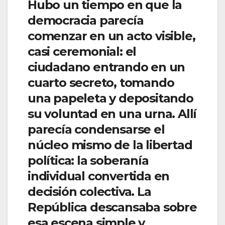
Hubo un tiempo en que la
democracia parecía
comenzar en un acto visible,
casi ceremonial: el
ciudadano entrando en un
cuarto secreto, tomando
una papeleta y depositando
su voluntad en una urna. Allí
parecía condensarse el
núcleo mismo de la libertad
política: la soberanía
individual convertida en
decisión colectiva. La
República descansaba sobre
esa escena simple y