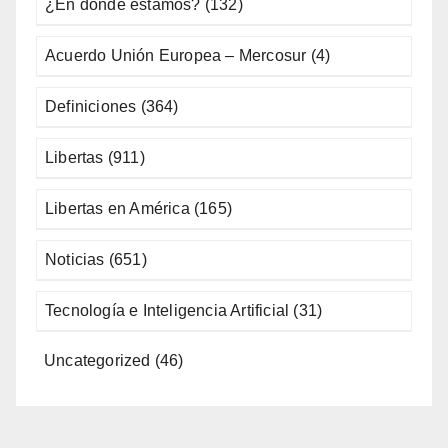
¿En dónde estamos?
(132)
Acuerdo Unión Europea – Mercosur
(4)
Definiciones
(364)
Libertas
(911)
Libertas en América
(165)
Noticias
(651)
Tecnología e Inteligencia Artificial
(31)
Uncategorized
(46)