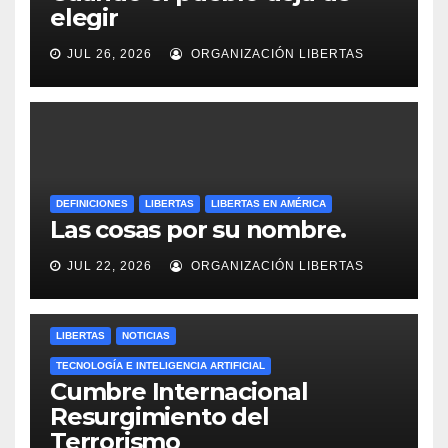
elegir
JUL 26, 2026
ORGANIZACIÓN LIBERTAS
DEFINICIONES
LIBERTAS
LIBERTAS EN AMÉRICA
Las cosas por su nombre.
JUL 22, 2026
ORGANIZACIÓN LIBERTAS
LIBERTAS
NOTICIAS
TECNOLOGÍA E INTELIGENCIA ARTIFICIAL
Cumbre Internacional
Resurgimiento del
Terrorismo