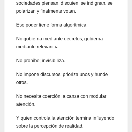
sociedades piensan, discuten, se indignan, se
polarizan y finalmente votan.
Ese poder tiene forma algorítmica.
No gobierna mediante decretos; gobierna
mediante relevancia.
No prohíbe; invisibiliza.
No impone discursos; prioriza unos y hunde
otros.
No necesita coerción; alcanza con modular
atención.
Y quien controla la atención termina influyendo
sobre la percepción de realidad.