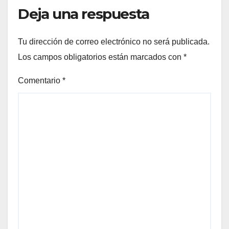
Deja una respuesta
Tu dirección de correo electrónico no será publicada.
Los campos obligatorios están marcados con
*
Comentario
*