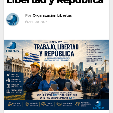
Por
Organización Libertas
ABR 30, 2026