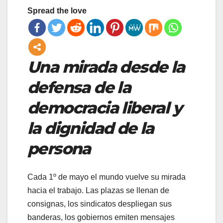
Spread the love
Una mirada desde la
defensa de la
democracia liberal y
la dignidad de la
persona
Cada 1º de mayo el mundo vuelve su mirada
hacia el trabajo. Las plazas se llenan de
consignas, los sindicatos despliegan sus
banderas, los gobiernos emiten mensajes