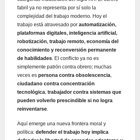
fabril ya no representa por sí solo la
complejidad del trabajo moderno. Hoy el
trabajo está atravesado por
automatización,
plataformas digitales, inteligencia artificial,
robotización, trabajo remoto, economía del
conocimiento y reconversión permanente
de habilidades
. El conflicto ya no es
simplemente patrón contra obrero; muchas
veces es
persona contra obsolescencia
,
ciudadano contra concentración
tecnológica
,
trabajador contra sistemas que
pueden volverlo prescindible si no logra
reinventarse
.
Aquí emerge una nueva frontera moral y
política:
defender el trabajo hoy implica