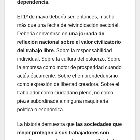
dependencia
.
El 1º de mayo debería ser, entonces, mucho
más que una fecha de reivindicación sectorial.
Debería convertirse en
una jornada de
reflexión nacional sobre el valor civilizatorio
del trabajo libre
. Sobre la responsabilidad
individual. Sobre la cultura del esfuerzo. Sobre
la empresa como motor de prosperidad cuando
actúa éticamente. Sobre el emprendedurismo
como expresión de libertad creadora. Sobre el
trabajador como ciudadano pleno, no como
pieza subordinada a ninguna maquinaria
política o económica.
La historia demuestra que
las sociedades que
mejor protegen a sus trabajadores son