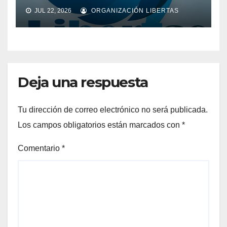
JUL 22, 2026
ORGANIZACIÓN LIBERTAS
Deja una respuesta
Tu dirección de correo electrónico no será publicada.
Los campos obligatorios están marcados con
*
Comentario
*