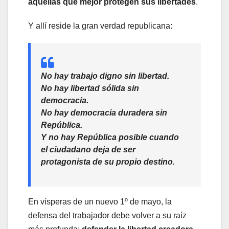
aquellas que mejor protegen sus libertades
.
Y allí reside la gran verdad republicana:
No hay trabajo digno sin libertad.
No hay libertad sólida sin
democracia.
No hay democracia duradera sin
República.
Y no hay República posible cuando
el ciudadano deja de ser
protagonista de su propio destino.
En vísperas de un nuevo 1º de mayo, la
defensa del trabajador debe volver a su raíz