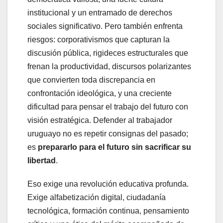
institucional y un entramado de derechos
sociales significativo. Pero también enfrenta
riesgos: corporativismos que capturan la
discusión pública, rigideces estructurales que
frenan la productividad, discursos polarizantes
que convierten toda discrepancia en
confrontación ideológica, y una creciente
dificultad para pensar el trabajo del futuro con
visión estratégica. Defender al trabajador
uruguayo no es repetir consignas del pasado;
es
prepararlo para el futuro sin sacrificar su
libertad
.
Eso exige una revolución educativa profunda.
Exige alfabetización digital, ciudadanía
tecnológica, formación continua, pensamiento