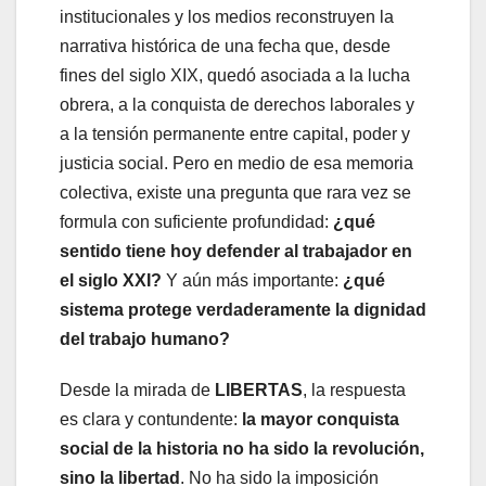
institucionales y los medios reconstruyen la
narrativa histórica de una fecha que, desde
fines del siglo XIX, quedó asociada a la lucha
obrera, a la conquista de derechos laborales y
a la tensión permanente entre capital, poder y
justicia social. Pero en medio de esa memoria
colectiva, existe una pregunta que rara vez se
formula con suficiente profundidad:
¿qué
sentido tiene hoy defender al trabajador en
el siglo XXI?
Y aún más importante:
¿qué
sistema protege verdaderamente la dignidad
del trabajo humano?
Desde la mirada de
LIBERTAS
, la respuesta
es clara y contundente:
la mayor conquista
social de la historia no ha sido la revolución,
sino la libertad
. No ha sido la imposición