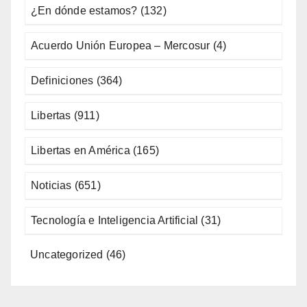
¿En dónde estamos?
(132)
Acuerdo Unión Europea – Mercosur
(4)
Definiciones
(364)
Libertas
(911)
Libertas en América
(165)
Noticias
(651)
Tecnología e Inteligencia Artificial
(31)
Uncategorized
(46)