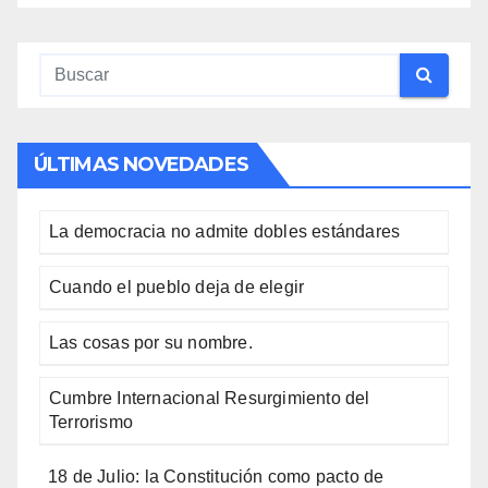
ÚLTIMAS NOVEDADES
La democracia no admite dobles estándares
Cuando el pueblo deja de elegir
Las cosas por su nombre.
Cumbre Internacional Resurgimiento del
Terrorismo
18 de Julio: la Constitución como pacto de