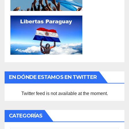
EN DÓNDE ESTAMOS EN TWITTER
Twitter feed is not available at the moment.
CATEGORÍAS