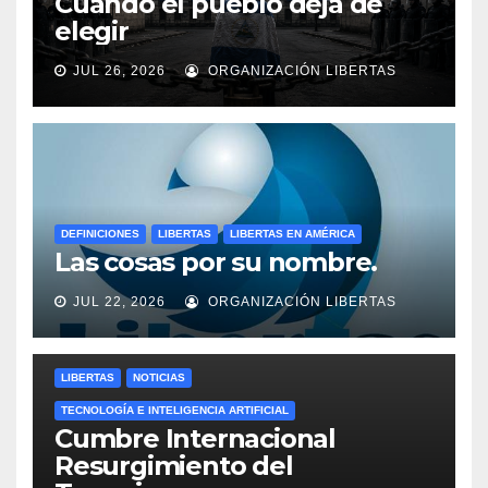
Cuando el pueblo deja de
elegir
JUL 26, 2026
ORGANIZACIÓN LIBERTAS
DEFINICIONES
LIBERTAS
LIBERTAS EN AMÉRICA
Las cosas por su nombre.
JUL 22, 2026
ORGANIZACIÓN LIBERTAS
LIBERTAS
NOTICIAS
TECNOLOGÍA E INTELIGENCIA ARTIFICIAL
Cumbre Internacional
Resurgimiento del