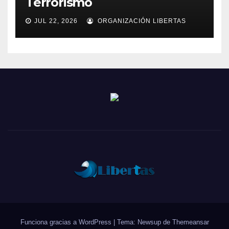
Terrorismo
JUL 22, 2026
ORGANIZACIÓN LIBERTAS
Funciona gracias a WordPress
|
Tema: Newsup de
Themeansar