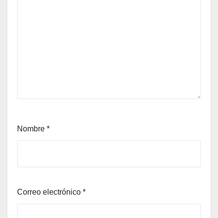
Nombre
*
Correo electrónico
*