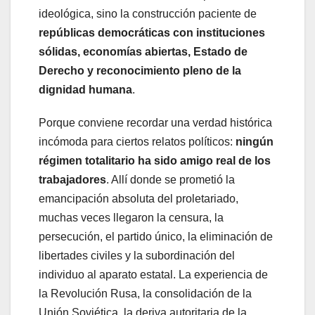
ideológica, sino la construcción paciente de
repúblicas democráticas con instituciones
sólidas, economías abiertas, Estado de
Derecho y reconocimiento pleno de la
dignidad humana
.
Porque conviene recordar una verdad histórica
incómoda para ciertos relatos políticos:
ningún
régimen totalitario ha sido amigo real de los
trabajadores
. Allí donde se prometió la
emancipación absoluta del proletariado,
muchas veces llegaron la censura, la
persecución, el partido único, la eliminación de
libertades civiles y la subordinación del
individuo al aparato estatal. La experiencia de
la Revolución Rusa, la consolidación de la
Unión Soviética, la deriva autoritaria de la