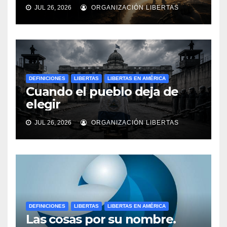
JUL 26, 2026
ORGANIZACIÓN LIBERTAS
DEFINICIONES
LIBERTAS
LIBERTAS EN AMÉRICA
Cuando el pueblo deja de
elegir
JUL 26, 2026
ORGANIZACIÓN LIBERTAS
DEFINICIONES
LIBERTAS
LIBERTAS EN AMÉRICA
Las cosas por su nombre.