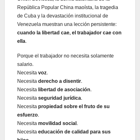
República Popular China maoísta, la tragedia
de Cuba y la devastación institucional de
Venezuela muestran una lección persistente:
cuando la libertad cae, el trabajador cae con
ella
.
Porque el trabajador no necesita solamente
salario.
Necesita
voz
.
Necesita
derecho a disentir
.
Necesita
libertad de asociación
.
Necesita
seguridad jurídica
.
Necesita
propiedad sobre el fruto de su
esfuerzo
.
Necesita
movilidad social
.
Necesita
educación de calidad para sus