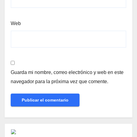
Web
Guarda mi nombre, correo electrónico y web en este
navegador para la próxima vez que comente.