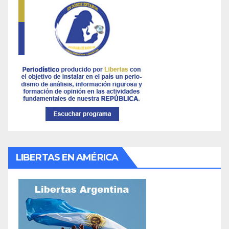
LIBERTAS EN AMÉRICA