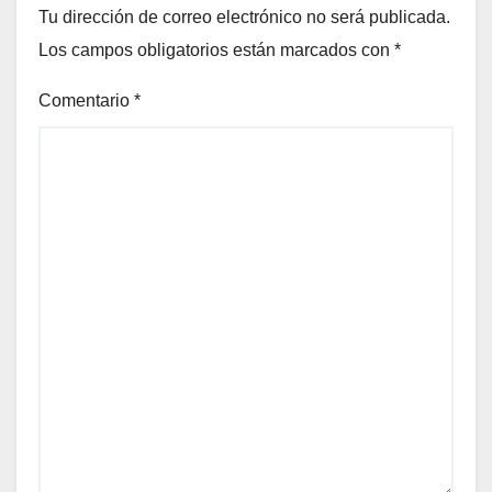
Tu dirección de correo electrónico no será publicada.
Los campos obligatorios están marcados con
*
Comentario
*