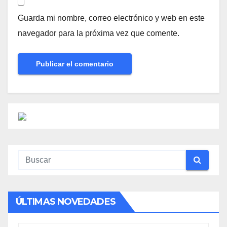
Guarda mi nombre, correo electrónico y web en este
navegador para la próxima vez que comente.
ÚLTIMAS NOVEDADES