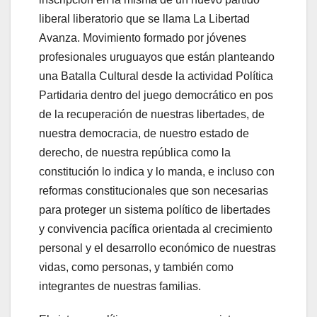
liberal liberatorio que se llama La Libertad
Avanza. Movimiento formado por jóvenes
profesionales uruguayos que están planteando
una Batalla Cultural desde la actividad Política
Partidaria dentro del juego democrático en pos
de la recuperación de nuestras libertades, de
nuestra democracia, de nuestro estado de
derecho, de nuestra república como la
constitución lo indica y lo manda, e incluso con
reformas constitucionales que son necesarias
para proteger un sistema político de libertades
y convivencia pacífica orientada al crecimiento
personal y el desarrollo económico de nuestras
vidas, como personas, y también como
integrantes de nuestras familias.