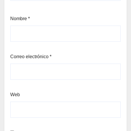
Nombre
*
Correo electrónico
*
Web