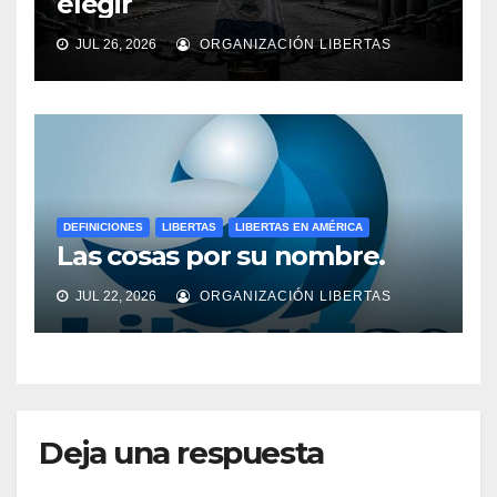
elegir
JUL 26, 2026
ORGANIZACIÓN LIBERTAS
DEFINICIONES
LIBERTAS
LIBERTAS EN AMÉRICA
Las cosas por su nombre.
JUL 22, 2026
ORGANIZACIÓN LIBERTAS
Deja una respuesta