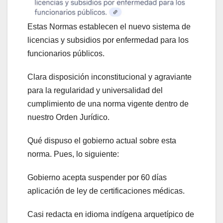
Estas Normas establecen el nuevo sistema de
licencias y subsidios por enfermedad para los
funcionarios públicos.
Clara disposición inconstitucional y agraviante
para la regularidad y universalidad del
cumplimiento de una norma vigente dentro de
nuestro Orden Jurídico.
Qué dispuso el gobierno actual sobre esta
norma. Pues, lo siguiente:
Gobierno acepta suspender por 60 días
aplicación de ley de certificaciones médicas.
Casi redacta en idioma indígena arquetípico de