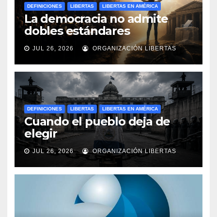
DEFINICIONES
LIBERTAS
LIBERTAS EN AMÉRICA
La democracia no admite
dobles estándares
JUL 26, 2026
ORGANIZACIÓN LIBERTAS
DEFINICIONES
LIBERTAS
LIBERTAS EN AMÉRICA
Cuando el pueblo deja de
elegir
JUL 26, 2026
ORGANIZACIÓN LIBERTAS