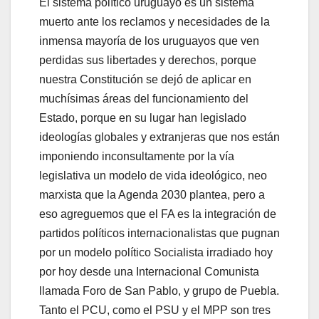
El sistema político uruguayo es un sistema
muerto ante los reclamos y necesidades de la
inmensa mayoría de los uruguayos que ven
perdidas sus libertades y derechos, porque
nuestra Constitución se dejó de aplicar en
muchísimas áreas del funcionamiento del
Estado, porque en su lugar han legislado
ideologías globales y extranjeras que nos están
imponiendo inconsultamente por la vía
legislativa un modelo de vida ideológico, neo
marxista que la Agenda 2030 plantea, pero a
eso agreguemos que el FA es la integración de
partidos políticos internacionalistas que pugnan
por un modelo político Socialista irradiado hoy
por hoy desde una Internacional Comunista
llamada Foro de San Pablo, y grupo de Puebla.
Tanto el PCU, como el PSU y el MPP son tres