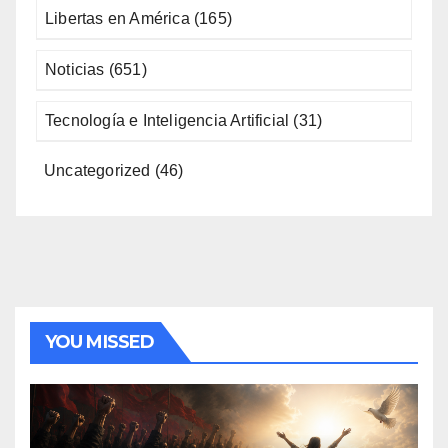
Libertas en América
(165)
Noticias
(651)
Tecnología e Inteligencia Artificial
(31)
Uncategorized
(46)
YOU MISSED