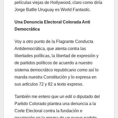
películas viejas de Hollywood, claro como diría
Jorge Batlle Uruguay es World Fantastic.
Una Denuncia Electoral Colorada Anti
Democrática
Voy a otro punto de la Flagrante Conducta
Antidemocrática, que atenta contra las
libertades políticas, la libertad de expresión y
de partidos políticos de acuerdo a nuestro
sistema democrático republicano como así lo
manda nuestra Constitución y lo expresa en
sus artículos 72 y 82 a texto expreso.
También me entero que un edil o diputado del
Partido Colorado plantea una denuncia a la
Corte Electoral contra la fundación e
inscripción en la misma de un nuevo partido