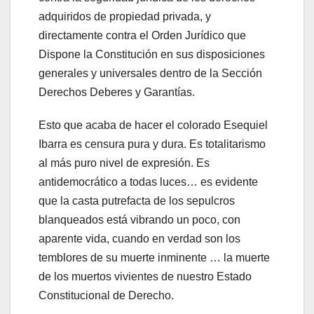
adquiridos de propiedad privada, y
directamente contra el Orden Jurídico que
Dispone la Constitución en sus disposiciones
generales y universales dentro de la Sección
Derechos Deberes y Garantías.
Esto que acaba de hacer el colorado Esequiel
Ibarra es censura pura y dura. Es totalitarismo
al más puro nivel de expresión. Es
antidemocrático a todas luces… es evidente
que la casta putrefacta de los sepulcros
blanqueados está vibrando un poco, con
aparente vida, cuando en verdad son los
temblores de su muerte inminente … la muerte
de los muertos vivientes de nuestro Estado
Constitucional de Derecho.