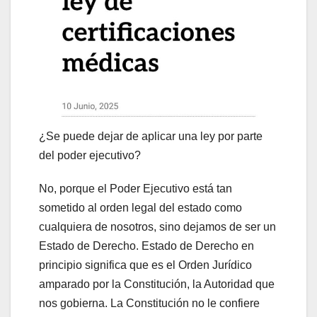
¿Se puede dejar de aplicar una ley por parte
del poder ejecutivo?
No, porque el Poder Ejecutivo está tan
sometido al orden legal del estado como
cualquiera de nosotros, sino dejamos de ser un
Estado de Derecho. Estado de Derecho en
principio significa que es el Orden Jurídico
amparado por la Constitución, la Autoridad que
nos gobierna. La Constitución no le confiere