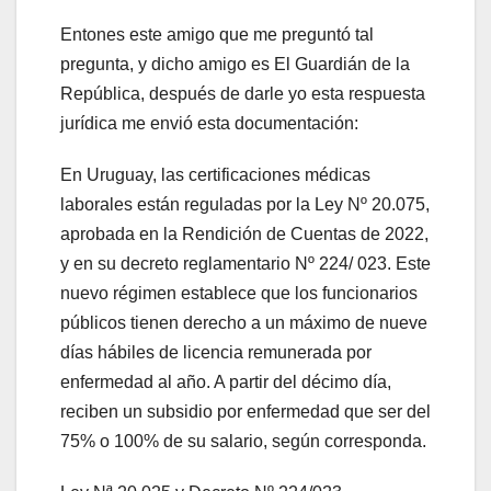
Entones este amigo que me preguntó tal
pregunta, y dicho amigo es El Guardián de la
República, después de darle yo esta respuesta
jurídica me envió esta documentación:
En Uruguay, las certificaciones médicas
laborales están reguladas por la Ley Nº 20.075,
aprobada en la Rendición de Cuentas de 2022,
y en su decreto reglamentario Nº 224/ 023. Este
nuevo régimen establece que los funcionarios
públicos tienen derecho a un máximo de nueve
días hábiles de licencia remunerada por
enfermedad al año. A partir del décimo día,
reciben un subsidio por enfermedad que ser del
75% o 100% de su salario, según corresponda.