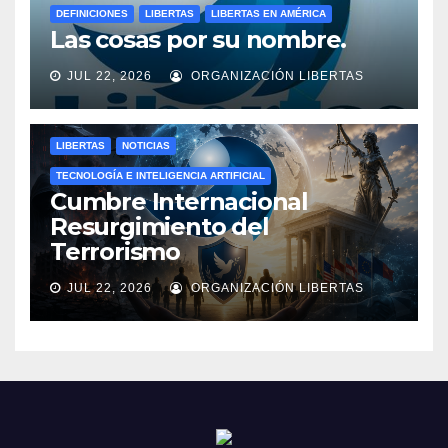
DEFINICIONES
LIBERTAS
LIBERTAS EN AMÉRICA
Las cosas por su nombre.
JUL 22, 2026
ORGANIZACIÓN LIBERTAS
LIBERTAS
NOTICIAS
TECNOLOGÍA E INTELIGENCIA ARTIFICIAL
Cumbre Internacional
Resurgimiento del
Terrorismo
JUL 22, 2026
ORGANIZACIÓN LIBERTAS