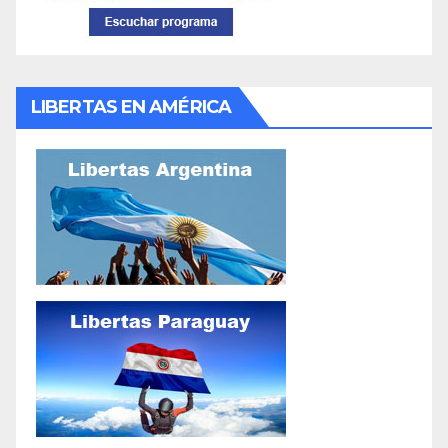
LIBERTAS EN AMÉRICA