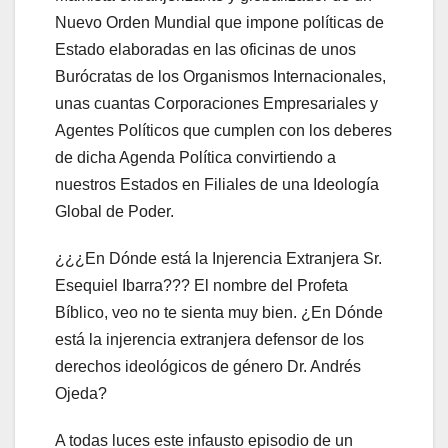
Nuevo Orden Mundial que impone políticas de
Estado elaboradas en las oficinas de unos
Burócratas de los Organismos Internacionales,
unas cuantas Corporaciones Empresariales y
Agentes Políticos que cumplen con los deberes
de dicha Agenda Política convirtiendo a
nuestros Estados en Filiales de una Ideología
Global de Poder.
¿¿¿En Dónde está la Injerencia Extranjera Sr.
Esequiel Ibarra??? El nombre del Profeta
Bíblico, veo no te sienta muy bien. ¿En Dónde
está la injerencia extranjera defensor de los
derechos ideológicos de género Dr. Andrés
Ojeda?
A todas luces este infausto episodio de un