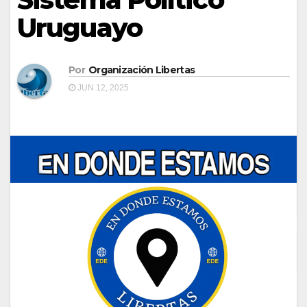
Uruguayo
Por
Organización Libertas
JUN 12, 2025