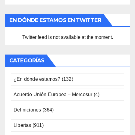
EN DÓNDE ESTAMOS EN TWITTER
Twitter feed is not available at the moment.
CATEGORÍAS
¿En dónde estamos?
(132)
Acuerdo Unión Europea – Mercosur
(4)
Definiciones
(364)
Libertas
(911)