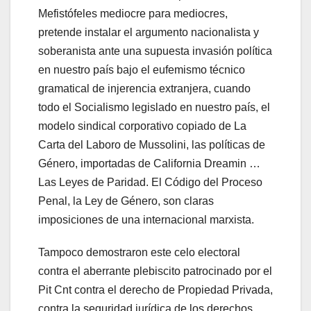
Mefistófeles mediocre para mediocres,
pretende instalar el argumento nacionalista y
soberanista ante una supuesta invasión política
en nuestro país bajo el eufemismo técnico
gramatical de injerencia extranjera, cuando
todo el Socialismo legislado en nuestro país, el
modelo sindical corporativo copiado de La
Carta del Laboro de Mussolini, las políticas de
Género, importadas de California Dreamin …
Las Leyes de Paridad. El Código del Proceso
Penal, la Ley de Género, son claras
imposiciones de una internacional marxista.
Tampoco demostraron este celo electoral
contra el aberrante plebiscito patrocinado por el
Pit Cnt contra el derecho de Propiedad Privada,
contra la seguridad jurídica de los derechos