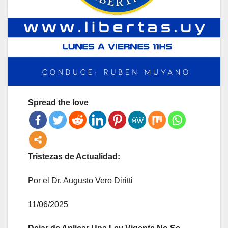
Spread the love
Tristezas de Actualidad:
Por el Dr. Augusto Vero Diritti
11/06/2025