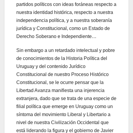
partidos políticos con ideas foráneas respecto a
nuestra identidad histórica, respecto a nuestra
independencia política, y a nuestra soberanía
jurídica y Constitucional, como un Estado de
Derecho Soberano e Independiente…
Sin embargo a un retardado intelectual y pobre
de conocimientos de la Historia Política del
Uruguay y del contenido Jurídico
Constitucional de nuestro Proceso Histórico
Constitucional, se le ocurre pensar que la
Libertad Avanza manifiesta una injerencia
extranjera, dado que se trata de una especie de
filial política que emerge en Uruguay como un
síntoma del movimiento Liberal y Libertario a
nivel de nuestra Civilización Occidental que
está liderando la figura y el gobierno de Javier