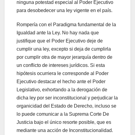
ninguna potestad especial al Poder Ejecutivo
para desobedecer una ley vigente en el país.
Rompería con el Paradigma fundamental de la
Igualdad ante la Ley. No hay nada que
justifique que el Poder Ejecutivo deje de
cumplir una ley, excepto si deja de cumplirla
por cumplir otra de mayor jerarquía dentro de
un conflicto de intereses jurídicos. Si esta
hipótesis ocurriera le corresponde al Poder
Ejecutivo destacar el hecho ante el Poder
Legislativo, exhortando a la derogación de
dicha ley por ser inconstitucional y perjudicar la
organicidad del Estado de Derecho, incluso se
lo puede comunicar a la Suprema Corte De
Justicia bajo el único resorte posible, que es
mediante una acción de Inconstitucionalidad.