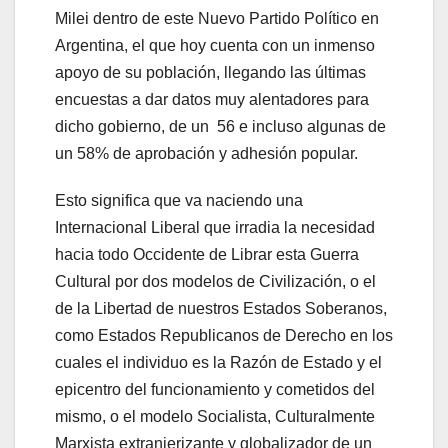
Milei dentro de este Nuevo Partido Político en
Argentina, el que hoy cuenta con un inmenso
apoyo de su población, llegando las últimas
encuestas a dar datos muy alentadores para
dicho gobierno, de un 56 e incluso algunas de
un 58% de aprobación y adhesión popular.
Esto significa que va naciendo una
Internacional Liberal que irradia la necesidad
hacia todo Occidente de Librar esta Guerra
Cultural por dos modelos de Civilización, o el
de la Libertad de nuestros Estados Soberanos,
como Estados Republicanos de Derecho en los
cuales el individuo es la Razón de Estado y el
epicentro del funcionamiento y cometidos del
mismo, o el modelo Socialista, Culturalmente
Marxista extranjerizante y globalizador de un