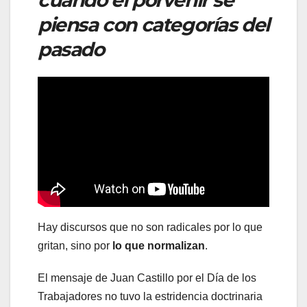
piensa con categorías del
pasado
Hay discursos que no son radicales por lo que
gritan, sino por
lo que normalizan
.
El mensaje de Juan Castillo por el Día de los
Trabajadores no tuvo la estridencia doctrinaria