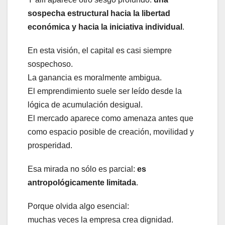
sospecha estructural hacia la libertad
económica y hacia la iniciativa individual
.
En esta visión, el capital es casi siempre
sospechoso.
La ganancia es moralmente ambigua.
El emprendimiento suele ser leído desde la
lógica de acumulación desigual.
El mercado aparece como amenaza antes que
como espacio posible de creación, movilidad y
prosperidad.
Esa mirada no sólo es parcial:
es
antropológicamente limitada
.
Porque olvida algo esencial:
muchas veces la empresa crea dignidad.