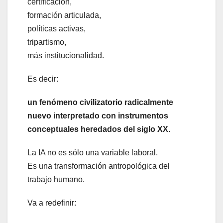
certificación,
formación articulada,
políticas activas,
tripartismo,
más institucionalidad.
Es decir:
un fenómeno civilizatorio radicalmente
nuevo interpretado con instrumentos
conceptuales heredados del siglo XX
.
La IA no es sólo una variable laboral.
Es una transformación antropológica del
trabajo humano.
Va a redefinir: