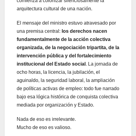
comienza a colonizar silenciosamente la
arquitectura cultural de una nación.
El mensaje del ministro estuvo atravesado por
una premisa central:
los derechos nacen
fundamentalmente de la acción colectiva
organizada, de la negociación tripartita, de la
intervención pública y del fortalecimiento
institucional del Estado social
. La jornada de
ocho horas, la licencia, la jubilación, el
aguinaldo, la seguridad laboral, la ampliación
de políticas activas de empleo: todo fue narrado
bajo esa lógica histórica de conquista colectiva
mediada por organización y Estado.
Nada de eso es irrelevante.
Mucho de eso es valioso.