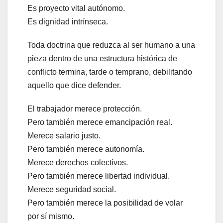
Es proyecto vital autónomo.
Es dignidad intrínseca.
Toda doctrina que reduzca al ser humano a una
pieza dentro de una estructura histórica de
conflicto termina, tarde o temprano, debilitando
aquello que dice defender.
El trabajador merece protección.
Pero también merece emancipación real.
Merece salario justo.
Pero también merece autonomía.
Merece derechos colectivos.
Pero también merece libertad individual.
Merece seguridad social.
Pero también merece la posibilidad de volar
por sí mismo.