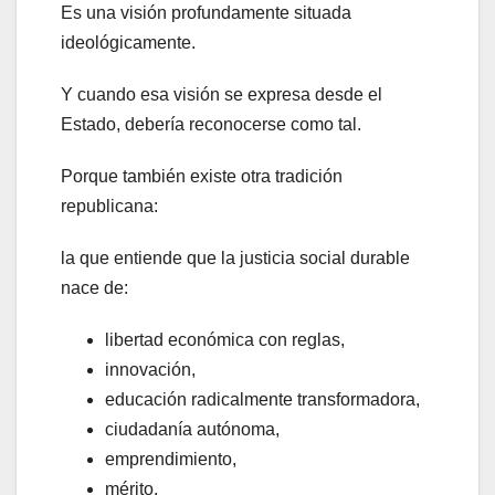
Es una visión profundamente situada
ideológicamente.
Y cuando esa visión se expresa desde el
Estado, debería reconocerse como tal.
Porque también existe otra tradición
republicana:
la que entiende que la justicia social durable
nace de:
libertad económica con reglas,
innovación,
educación radicalmente transformadora,
ciudadanía autónoma,
emprendimiento,
mérito,