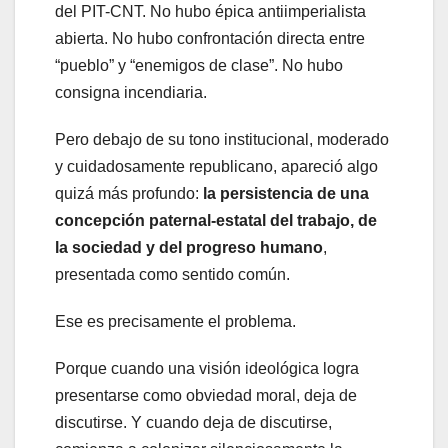
del PIT-CNT. No hubo épica antiimperialista
abierta. No hubo confrontación directa entre
“pueblo” y “enemigos de clase”. No hubo
consigna incendiaria.
Pero debajo de su tono institucional, moderado
y cuidadosamente republicano, apareció algo
quizá más profundo:
la persistencia de una
concepción paternal-estatal del trabajo, de
la sociedad y del progreso humano
,
presentada como sentido común.
Ese es precisamente el problema.
Porque cuando una visión ideológica logra
presentarse como obviedad moral, deja de
discutirse. Y cuando deja de discutirse,