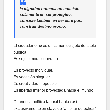
la dignidad humana no consiste
solamente en ser protegido;
consiste también en ser libre para
construir destino propio
.
El ciudadano no es únicamente sujeto de tutela
pública.
Es sujeto moral soberano.
Es proyecto individual.
Es vocación singular.
Es creatividad irrepetible.
Es libertad interior proyectada hacia el mundo.
Cuando la política laboral habla casi
exclusivamente en clave de “ampliar derechos”