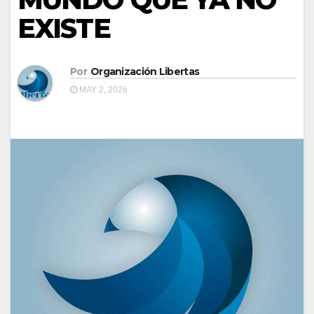
EXISTE
Por
Organización Libertas
MAY 2, 2026