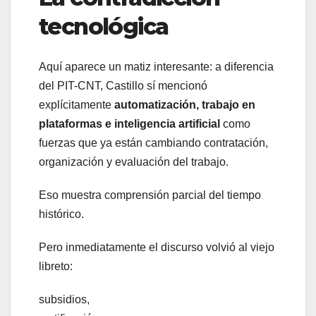
tecnológica
Aquí aparece un matiz interesante: a diferencia
del PIT-CNT, Castillo sí mencionó
explícitamente
automatización, trabajo en
plataformas e inteligencia artificial
como
fuerzas que ya están cambiando contratación,
organización y evaluación del trabajo.
Eso muestra comprensión parcial del tiempo
histórico.
Pero inmediatamente el discurso volvió al viejo
libreto:
subsidios,