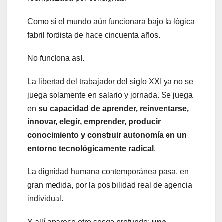
Como si el mundo aún funcionara bajo la lógica
fabril fordista de hace cincuenta años.
No funciona así.
La libertad del trabajador del siglo XXI ya no se
juega solamente en salario y jornada. Se juega
en
su capacidad de aprender, reinventarse,
innovar, elegir, emprender, producir
conocimiento y construir autonomía en un
entorno tecnológicamente radical
.
La dignidad humana contemporánea pasa, en
gran medida, por la posibilidad real de agencia
individual.
Y allí aparece otro sesgo profundo:
una