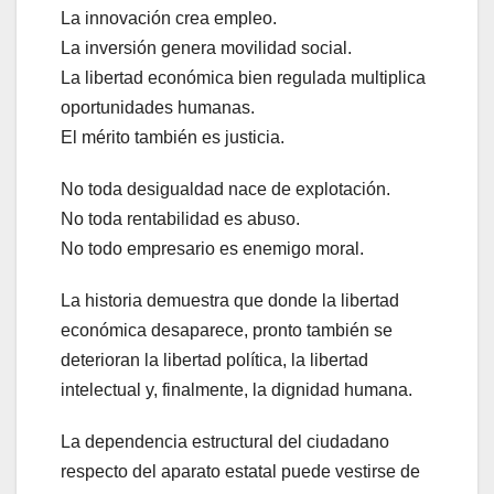
La innovación crea empleo.
La inversión genera movilidad social.
La libertad económica bien regulada multiplica
oportunidades humanas.
El mérito también es justicia.
No toda desigualdad nace de explotación.
No toda rentabilidad es abuso.
No todo empresario es enemigo moral.
La historia demuestra que donde la libertad
económica desaparece, pronto también se
deterioran la libertad política, la libertad
intelectual y, finalmente, la dignidad humana.
La dependencia estructural del ciudadano
respecto del aparato estatal puede vestirse de