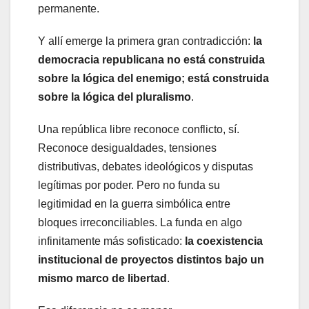
permanente.
Y allí emerge la primera gran contradicción:
la
democracia republicana no está construida
sobre la lógica del enemigo; está construida
sobre la lógica del pluralismo
.
Una república libre reconoce conflicto, sí.
Reconoce desigualdades, tensiones
distributivas, debates ideológicos y disputas
legítimas por poder. Pero no funda su
legitimidad en la guerra simbólica entre
bloques irreconciliables. La funda en algo
infinitamente más sofisticado:
la coexistencia
institucional de proyectos distintos bajo un
mismo marco de libertad
.