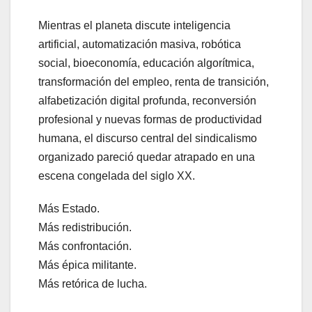
Mientras el planeta discute inteligencia
artificial, automatización masiva, robótica
social, bioeconomía, educación algorítmica,
transformación del empleo, renta de transición,
alfabetización digital profunda, reconversión
profesional y nuevas formas de productividad
humana, el discurso central del sindicalismo
organizado pareció quedar atrapado en una
escena congelada del siglo XX.
Más Estado.
Más redistribución.
Más confrontación.
Más épica militante.
Más retórica de lucha.