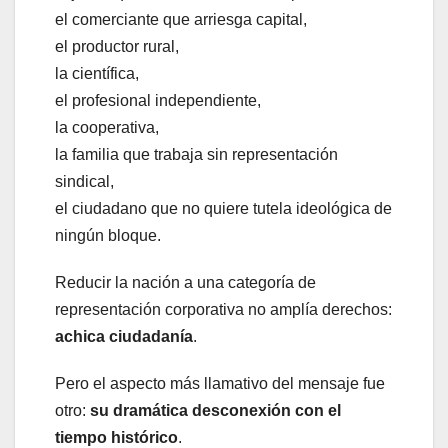
el comerciante que arriesga capital,
el productor rural,
la científica,
el profesional independiente,
la cooperativa,
la familia que trabaja sin representación
sindical,
el ciudadano que no quiere tutela ideológica de
ningún bloque.
Reducir la nación a una categoría de
representación corporativa no amplía derechos:
achica ciudadanía
.
Pero el aspecto más llamativo del mensaje fue
otro:
su dramática desconexión con el
tiempo histórico
.