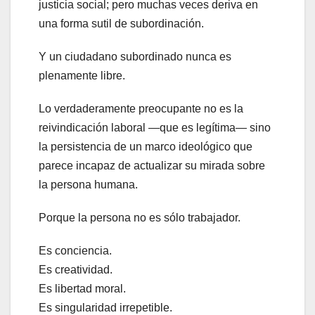
justicia social; pero muchas veces deriva en
una forma sutil de subordinación.
Y un ciudadano subordinado nunca es
plenamente libre.
Lo verdaderamente preocupante no es la
reivindicación laboral —que es legítima— sino
la persistencia de un marco ideológico que
parece incapaz de actualizar su mirada sobre
la persona humana.
Porque la persona no es sólo trabajador.
Es conciencia.
Es creatividad.
Es libertad moral.
Es singularidad irrepetible.