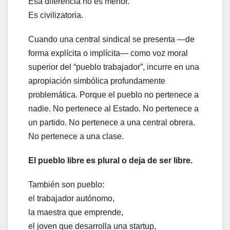
Esa diferencia no es menor.
Es civilizatoria.
Cuando una central sindical se presenta —de
forma explícita o implícita— como voz moral
superior del “pueblo trabajador”, incurre en una
apropiación simbólica profundamente
problemática. Porque el pueblo no pertenece a
nadie. No pertenece al Estado. No pertenece a
un partido. No pertenece a una central obrera.
No pertenece a una clase.
El pueblo libre es plural o deja de ser libre.
También son pueblo:
el trabajador autónomo,
la maestra que emprende,
el joven que desarrolla una startup,