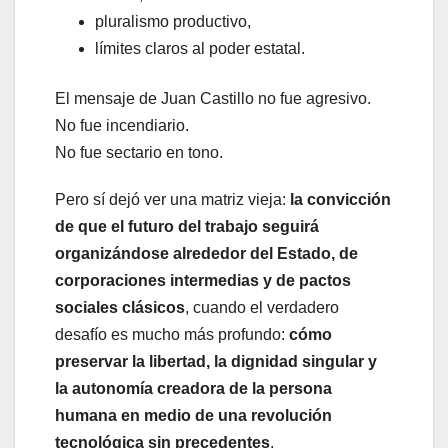
pluralismo productivo,
límites claros al poder estatal.
El mensaje de Juan Castillo no fue agresivo.
No fue incendiario.
No fue sectario en tono.
Pero sí dejó ver una matriz vieja:
la convicción
de que el futuro del trabajo seguirá
organizándose alrededor del Estado, de
corporaciones intermedias y de pactos
sociales clásicos
, cuando el verdadero
desafío es mucho más profundo:
cómo
preservar la libertad, la dignidad singular y
la autonomía creadora de la persona
humana en medio de una revolución
tecnológica sin precedentes
.