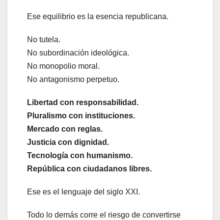
Ese equilibrio es la esencia republicana.
No tutela.
No subordinación ideológica.
No monopolio moral.
No antagonismo perpetuo.
Libertad con responsabilidad.
Pluralismo con instituciones.
Mercado con reglas.
Justicia con dignidad.
Tecnología con humanismo.
República con ciudadanos libres.
Ese es el lenguaje del siglo XXI.
Todo lo demás corre el riesgo de convertirse