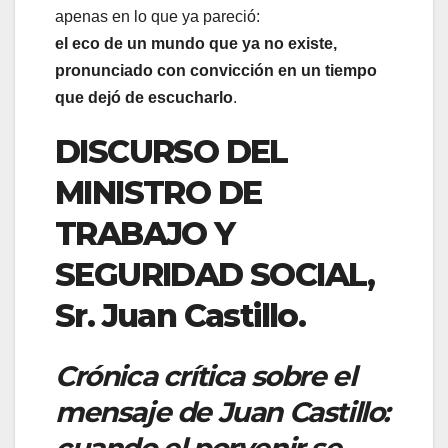
apenas en lo que ya pareció:
el eco de un mundo que ya no existe,
pronunciado con convicción en un tiempo
que dejó de escucharlo
.
DISCURSO DEL
MINISTRO DE
TRABAJO Y
SEGURIDAD SOCIAL,
Sr. Juan Castillo.
Crónica crítica sobre el
mensaje de Juan Castillo:
cuando el porvenir se