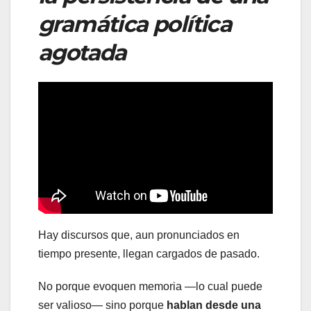
gramática política
agotada
Hay discursos que, aun pronunciados en
tiempo presente, llegan cargados de pasado.
No porque evoquen memoria —lo cual puede
ser valioso— sino porque
hablan desde una