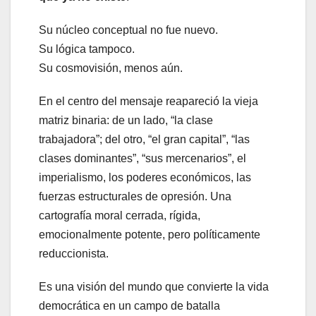
Su núcleo conceptual no fue nuevo.
Su lógica tampoco.
Su cosmovisión, menos aún.
En el centro del mensaje reapareció la vieja
matriz binaria: de un lado, “la clase
trabajadora”; del otro, “el gran capital”, “las
clases dominantes”, “sus mercenarios”, el
imperialismo, los poderes económicos, las
fuerzas estructurales de opresión. Una
cartografía moral cerrada, rígida,
emocionalmente potente, pero políticamente
reduccionista.
Es una visión del mundo que convierte la vida
democrática en un campo de batalla