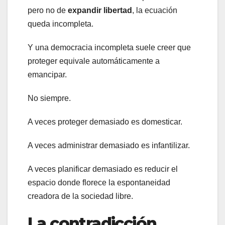
pero no de
expandir libertad
, la ecuación
queda incompleta.
Y una democracia incompleta suele creer que
proteger equivale automáticamente a
emancipar.
No siempre.
A veces proteger demasiado es domesticar.
A veces administrar demasiado es infantilizar.
A veces planificar demasiado es reducir el
espacio donde florece la espontaneidad
creadora de la sociedad libre.
La contradicción