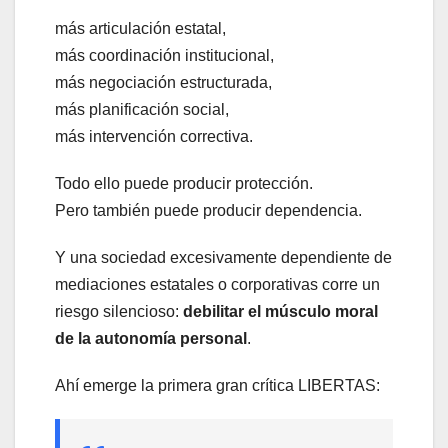
más articulación estatal,
más coordinación institucional,
más negociación estructurada,
más planificación social,
más intervención correctiva.
Todo ello puede producir protección.
Pero también puede producir dependencia.
Y una sociedad excesivamente dependiente de
mediaciones estatales o corporativas corre un
riesgo silencioso:
debilitar el músculo moral
de la autonomía personal
.
Ahí emerge la primera gran crítica LIBERTAS: