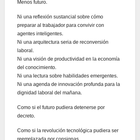
Menos futuro.
Ni una reflexión sustancial sobre cómo
preparar al trabajador para convivir con
agentes inteligentes.
Ni una arquitectura seria de reconversión
laboral.
Ni una visión de productividad en la economía
del conocimiento.
Ni una lectura sobre habilidades emergentes.
Ni una agenda de innovación profunda para la
dignidad laboral del mañana.
Como si el futuro pudiera detenerse por
decreto.
Como si la revolución tecnológica pudiera ser
reemplazada por consignas.