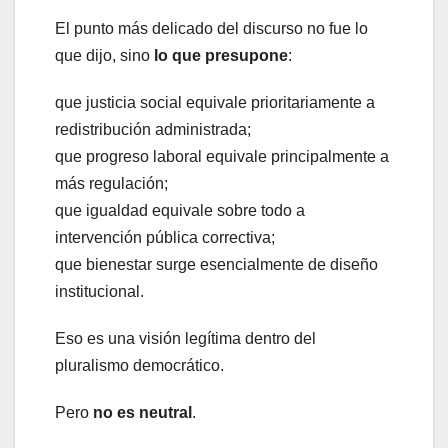
El punto más delicado del discurso no fue lo
que dijo, sino
lo que presupone
:
que justicia social equivale prioritariamente a
redistribución administrada;
que progreso laboral equivale principalmente a
más regulación;
que igualdad equivale sobre todo a
intervención pública correctiva;
que bienestar surge esencialmente de diseño
institucional.
Eso es una visión legítima dentro del
pluralismo democrático.
Pero
no es neutral
.