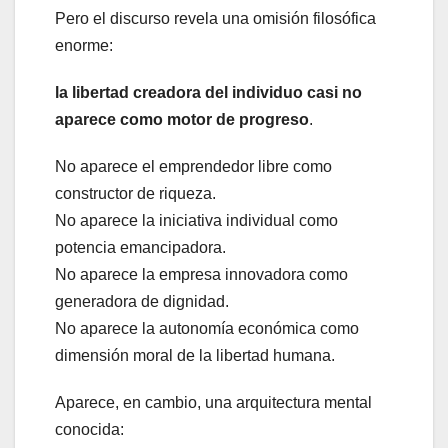
Pero el discurso revela una omisión filosófica
enorme:
la libertad creadora del individuo casi no
aparece como motor de progreso
.
No aparece el emprendedor libre como
constructor de riqueza.
No aparece la iniciativa individual como
potencia emancipadora.
No aparece la empresa innovadora como
generadora de dignidad.
No aparece la autonomía económica como
dimensión moral de la libertad humana.
Aparece, en cambio, una arquitectura mental
conocida: