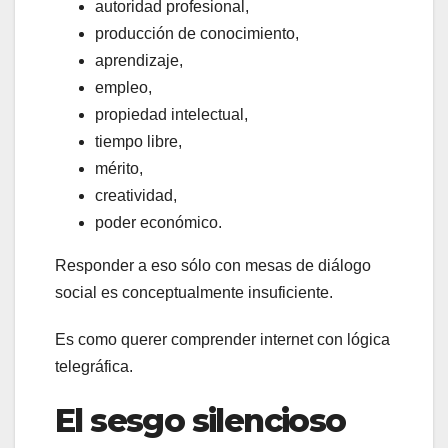
autoridad profesional,
producción de conocimiento,
aprendizaje,
empleo,
propiedad intelectual,
tiempo libre,
mérito,
creatividad,
poder económico.
Responder a eso sólo con mesas de diálogo
social es conceptualmente insuficiente.
Es como querer comprender internet con lógica
telegráfica.
El sesgo silencioso