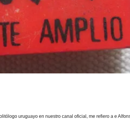
olitólogo uruguayo en nuestro canal oficial, me refiero a e Alfon