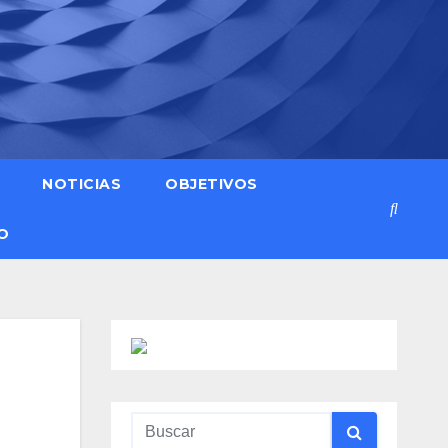
NOTICIAS
OBJETIVOS
O