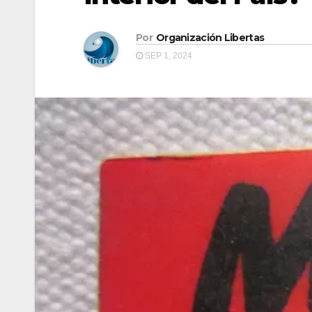
Por
Organización Libertas
SEP 1, 2024