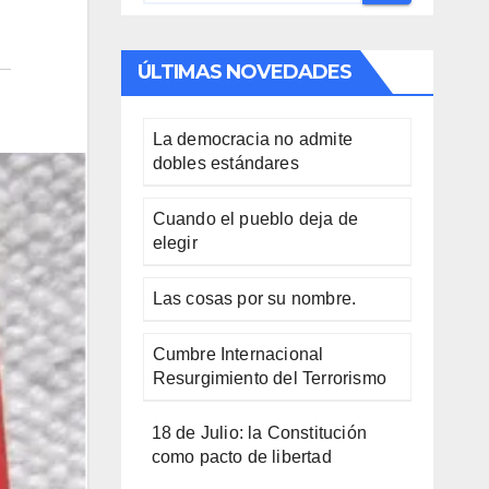
ÚLTIMAS NOVEDADES
La democracia no admite
dobles estándares
Cuando el pueblo deja de
elegir
Las cosas por su nombre.
Cumbre Internacional
Resurgimiento del Terrorismo
18 de Julio: la Constitución
como pacto de libertad