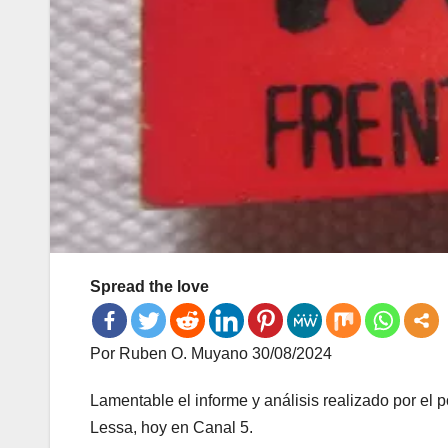
Spread the love
Por Ruben O. Muyano 30/08/2024
Lamentable el informe y análisis realizado por el p
Lessa, hoy en Canal 5.