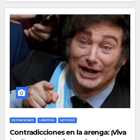
DEFINICIONES
LIBERTAS
NOTICIAS
Contradicciones en la arenga: ¡Viva