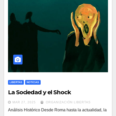
LIBERTAS
NOTICIAS
La Sociedad y el Shock
MAR 27, 2025
ORGANIZACIÓN LIBERTAS
Análisis Histórico Desde Roma hasta la actualidad, la