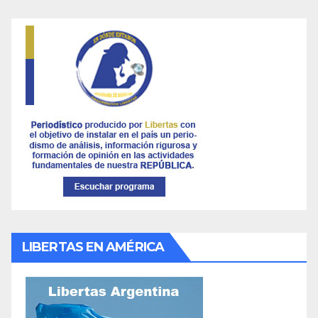
LIBERTAS EN AMÉRICA