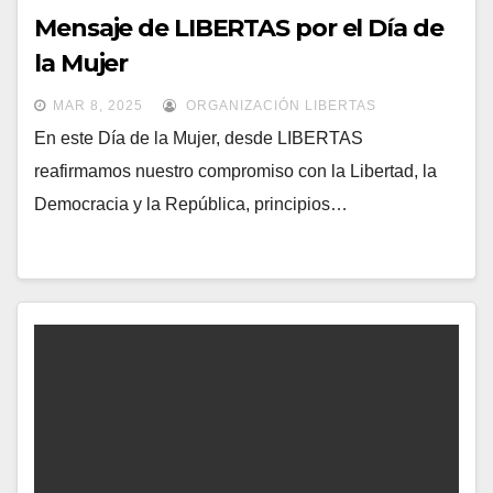
Mensaje de LIBERTAS por el Día de
la Mujer
MAR 8, 2025
ORGANIZACIÓN LIBERTAS
En este Día de la Mujer, desde LIBERTAS
reafirmamos nuestro compromiso con la Libertad, la
Democracia y la República, principios…