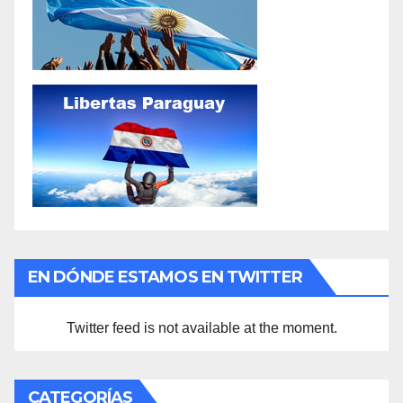
EN DÓNDE ESTAMOS EN TWITTER
Twitter feed is not available at the moment.
CATEGORÍAS