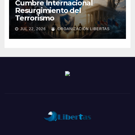
Cumbre Internacional
Resurgimiento del
Terrorismo
JUL 22, 2026
ORGANIZACIÓN LIBERTAS