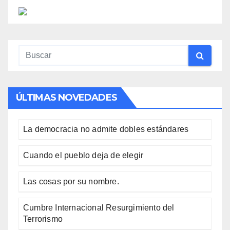
ÚLTIMAS NOVEDADES
La democracia no admite dobles estándares
Cuando el pueblo deja de elegir
Las cosas por su nombre.
Cumbre Internacional Resurgimiento del
Terrorismo