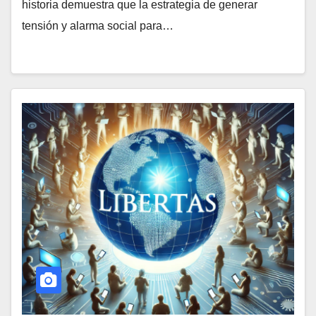
historia demuestra que la estrategia de generar
tensión y alarma social para…