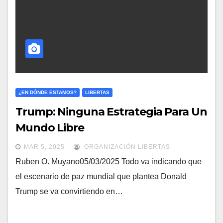
¿EN DÓNDE ESTAMOS?
LIBERTAS
Trump: Ninguna Estrategia Para Un
Mundo Libre
MAR 5, 2025
ORGANIZACIÓN LIBERTAS
Ruben O. Muyano05/03/2025 Todo va indicando que
el escenario de paz mundial que plantea Donald
Trump se va convirtiendo en…