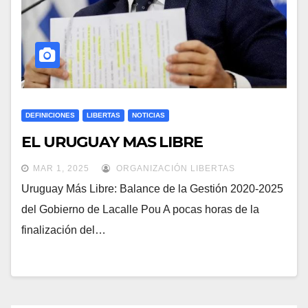
DEFINICIONES
LIBERTAS
NOTICIAS
EL URUGUAY MAS LIBRE
MAR 1, 2025
ORGANIZACIÓN LIBERTAS
Uruguay Más Libre: Balance de la Gestión 2020-2025
del Gobierno de Lacalle Pou A pocas horas de la
finalización del…