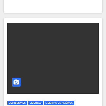
DEFINICIONES
LIBERTAS
LIBERTAS EN AMÉRICA