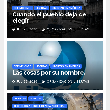
DEFINICIONES
LIBERTAS
LIBERTAS EN AMÉRICA
Cuando el pueblo deja de
elegir
JUL 26, 2026
ORGANIZACIÓN LIBERTAS
DEFINICIONES
LIBERTAS
LIBERTAS EN AMÉRICA
Las cosas por su nombre.
JUL 22, 2026
ORGANIZACIÓN LIBERTAS
LIBERTAS
NOTICIAS
TECNOLOGÍA E INTELIGENCIA ARTIFICIAL