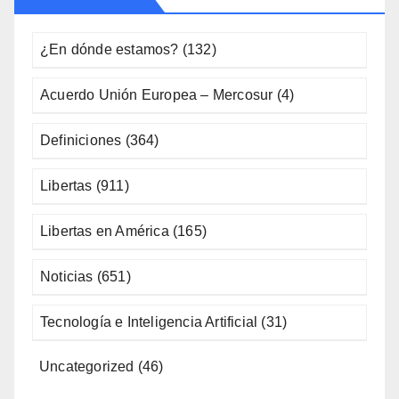
¿En dónde estamos?
(132)
Acuerdo Unión Europea – Mercosur
(4)
Definiciones
(364)
Libertas
(911)
Libertas en América
(165)
Noticias
(651)
Tecnología e Inteligencia Artificial
(31)
Uncategorized
(46)