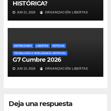
HISTÓRICA?
JUN 21, 2026
ORGANIZACIÓN LIBERTAS
DEFINICIONES
LIBERTAS
NOTICIAS
TECNOLOGÍA E INTELIGENCIA ARTIFICIAL
G7 Cumbre 2026
JUN 15, 2026
ORGANIZACIÓN LIBERTAS
Deja una respuesta