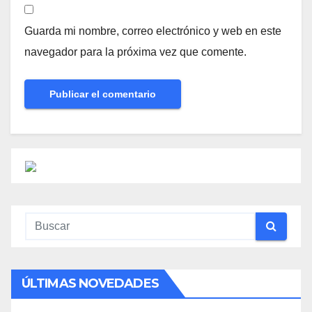
Guarda mi nombre, correo electrónico y web en este
navegador para la próxima vez que comente.
ÚLTIMAS NOVEDADES