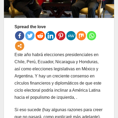
Spread the love
Este año habrá elecciones presidenciales en
Chile, Perú, Ecuador, Nicaragua y Honduras,
así como elecciones legislativas en México y
Argentina. Y hay un creciente consenso en
círculos financieros y diplomáticos de que este
ciclo electoral podría inclinar a América Latina
hacia el populismo de izquierda, .
Si eso sucede (hay algunas razones para creer
que no pasará, como explicaré más adelante),