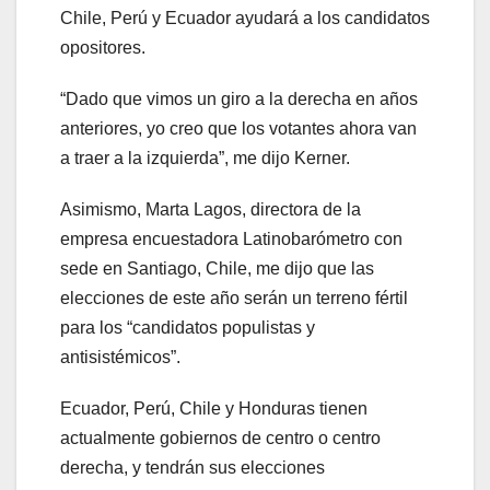
Chile, Perú y Ecuador ayudará a los candidatos
opositores.
“Dado que vimos un giro a la derecha en años
anteriores, yo creo que los votantes ahora van
a traer a la izquierda”, me dijo Kerner.
Asimismo, Marta Lagos, directora de la
empresa encuestadora Latinobarómetro con
sede en Santiago, Chile, me dijo que las
elecciones de este año serán un terreno fértil
para los “candidatos populistas y
antisistémicos”.
Ecuador, Perú, Chile y Honduras tienen
actualmente gobiernos de centro o centro
derecha, y tendrán sus elecciones