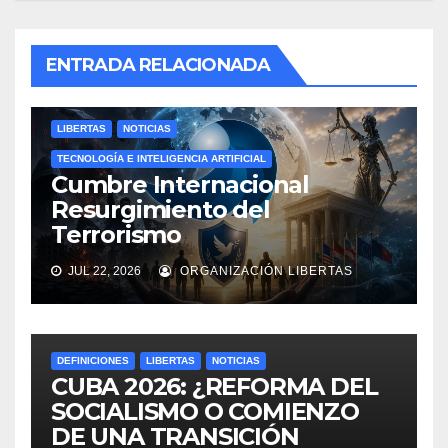
ENTRADA RELACIONADA
LIBERTAS
NOTICIAS
TECNOLOGÍA E INTELIGENCIA ARTIFICIAL
Cumbre Internacional
Resurgimiento del
Terrorismo
JUL 22, 2026
ORGANIZACIÓN LIBERTAS
DEFINICIONES
LIBERTAS
NOTICIAS
CUBA 2026: ¿REFORMA DEL
SOCIALISMO O COMIENZO
DE UNA TRANSICIÓN