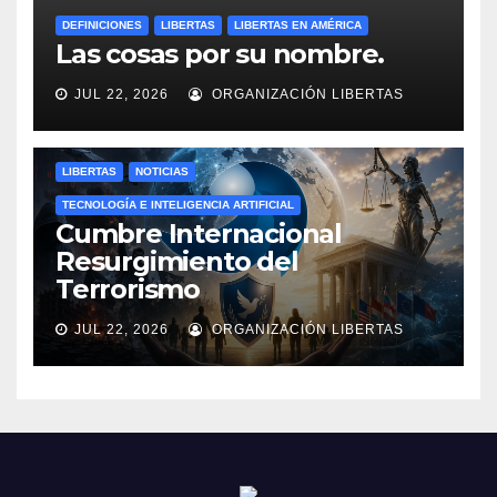
DEFINICIONES
LIBERTAS
LIBERTAS EN AMÉRICA
Las cosas por su nombre.
JUL 22, 2026
ORGANIZACIÓN LIBERTAS
LIBERTAS
NOTICIAS
TECNOLOGÍA E INTELIGENCIA ARTIFICIAL
Cumbre Internacional
Resurgimiento del
Terrorismo
JUL 22, 2026
ORGANIZACIÓN LIBERTAS