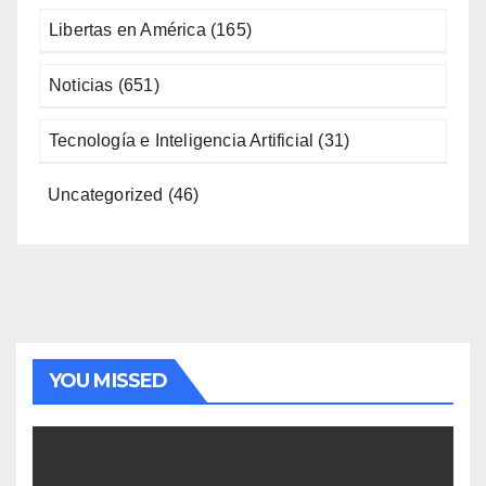
Libertas en América
(165)
Noticias
(651)
Tecnología e Inteligencia Artificial
(31)
Uncategorized
(46)
YOU MISSED