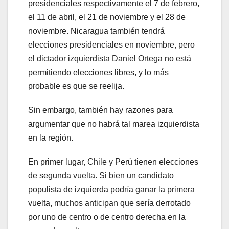
presidenciales respectivamente el 7 de febrero,
el 11 de abril, el 21 de noviembre y el 28 de
noviembre. Nicaragua también tendrá
elecciones presidenciales en noviembre, pero
el dictador izquierdista Daniel Ortega no está
permitiendo elecciones libres, y lo más
probable es que se reelija.
Sin embargo, también hay razones para
argumentar que no habrá tal marea izquierdista
en la región.
En primer lugar, Chile y Perú tienen elecciones
de segunda vuelta. Si bien un candidato
populista de izquierda podría ganar la primera
vuelta, muchos anticipan que sería derrotado
por uno de centro o de centro derecha en la