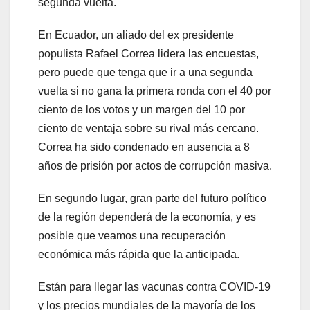
segunda vuelta.
En Ecuador, un aliado del ex presidente
populista Rafael Correa lidera las encuestas,
pero puede que tenga que ir a una segunda
vuelta si no gana la primera ronda con el 40 por
ciento de los votos y un margen del 10 por
ciento de ventaja sobre su rival más cercano.
Correa ha sido condenado en ausencia a 8
años de prisión por actos de corrupción masiva.
En segundo lugar, gran parte del futuro político
de la región dependerá de la economía, y es
posible que veamos una recuperación
económica más rápida que la anticipada.
Están para llegar las vacunas contra COVID-19
y los precios mundiales de la mayoría de los