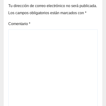
Tu dirección de correo electrónico no será publicada.
Los campos obligatorios están marcados con
*
Comentario
*