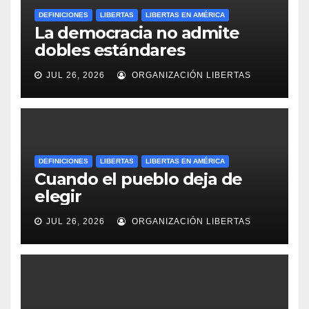
DEFINICIONES
LIBERTAS
LIBERTAS EN AMÉRICA
La democracia no admite
dobles estándares
JUL 26, 2026
ORGANIZACIÓN LIBERTAS
DEFINICIONES
LIBERTAS
LIBERTAS EN AMÉRICA
Cuando el pueblo deja de
elegir
JUL 26, 2026
ORGANIZACIÓN LIBERTAS