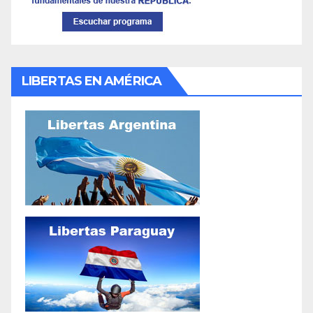
LIBERTAS EN AMÉRICA