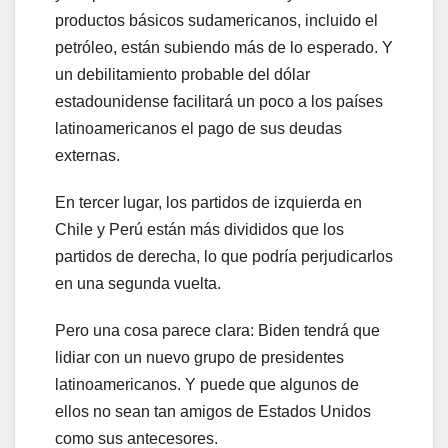
productos básicos sudamericanos, incluido el
petróleo, están subiendo más de lo esperado. Y
un debilitamiento probable del dólar
estadounidense facilitará un poco a los países
latinoamericanos el pago de sus deudas
externas.
En tercer lugar, los partidos de izquierda en
Chile y Perú están más divididos que los
partidos de derecha, lo que podría perjudicarlos
en una segunda vuelta.
Pero una cosa parece clara: Biden tendrá que
lidiar con un nuevo grupo de presidentes
latinoamericanos. Y puede que algunos de
ellos no sean tan amigos de Estados Unidos
como sus antecesores.