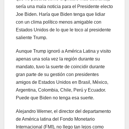
sería una mala noticia para el Presidente electo
Joe Biden. Haría que Biden tenga que lidiar
con un clima político menos amigable con
Estados Unidos de lo que le toco al presidente
saliente Trump.
Aunque Trump ignoró a América Latina y visito
apenas una sola vez la región durante su
mandato, tuvo la suerte de coincidir durante
gran parte de su gestión con presidentes
amigos de Estados Unidos en Brasil, México,
Argentina, Colombia, Chile, Perú y Ecuador.
Puede que Biden no tenga esa suerte.
Alejandro Werner, el director del departamento
de América latina del Fondo Monetario
Internacional (FMI), no llego tan lejos como