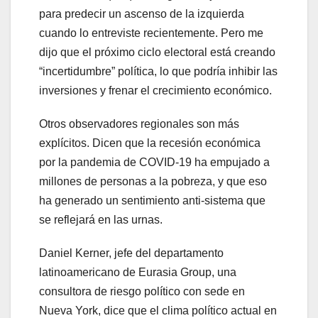
para predecir un ascenso de la izquierda
cuando lo entreviste recientemente. Pero me
dijo que el próximo ciclo electoral está creando
“incertidumbre” política, lo que podría inhibir las
inversiones y frenar el crecimiento económico.
Otros observadores regionales son más
explícitos. Dicen que la recesión económica
por la pandemia de COVID-19 ha empujado a
millones de personas a la pobreza, y que eso
ha generado un sentimiento anti-sistema que
se reflejará en las urnas.
Daniel Kerner, jefe del departamento
latinoamericano de Eurasia Group, una
consultora de riesgo político con sede en
Nueva York, dice que el clima político actual en