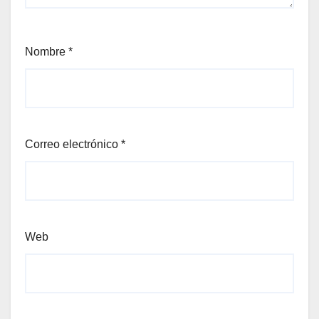
Nombre
*
Correo electrónico
*
Web